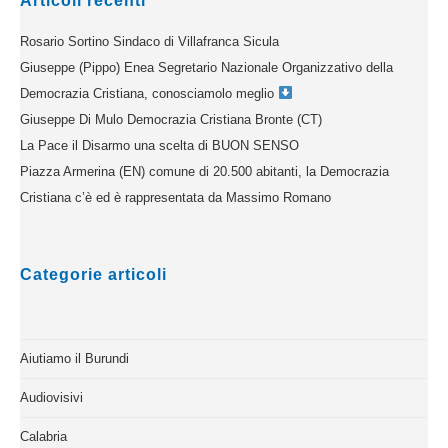
Articoli recenti
Rosario Sortino Sindaco di Villafranca Sicula
Giuseppe (Pippo) Enea Segretario Nazionale Organizzativo della
Democrazia Cristiana, conosciamolo meglio
Giuseppe Di Mulo Democrazia Cristiana Bronte (CT)
La Pace il Disarmo una scelta di BUON SENSO
Piazza Armerina (EN) comune di 20.500 abitanti, la Democrazia
Cristiana c’è ed è rappresentata da Massimo Romano
Categorie articoli
Aiutiamo il Burundi
Audiovisivi
Calabria