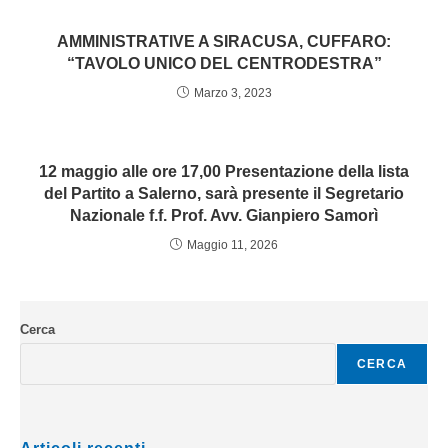
AMMINISTRATIVE A SIRACUSA, CUFFARO:
“TAVOLO UNICO DEL CENTRODESTRA”
Marzo 3, 2023
12 maggio alle ore 17,00 Presentazione della lista
del Partito a Salerno, sarà presente il Segretario
Nazionale f.f. Prof. Avv. Gianpiero Samorì
Maggio 11, 2026
Cerca
CERCA