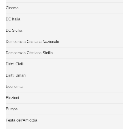
Cinema
DC Italia
DC Sicilia
Democrazia Cristiana Nazionale
Democrazia Cristiana Sicilia
Diritti Civili
Diritti Umani
Economia
Elezioni
Europa
Festa dell'Amicizia