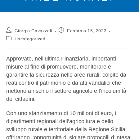
Giorgio Cavazzoli
Febbraio 15, 2023
Uncategorized
Approvate, nell’ultima Finanziaria, importanti
misure al fine di promuovere, monitorare e
garantire la sicurezza nelle aree rurali, colpite da
reati contro il patrimonio e da atti vandalici che
mettono a rischio il settore agricolo e l’incolumità
dei cittadini.
Con uno stanziamento di 10 milioni di euro, i
dipartimenti regionali dell’agricoltura e dello
sviluppo rurale e territoriale della Regione Sicilia
offriranno l’opportunità di siglare protocolli d’intesa