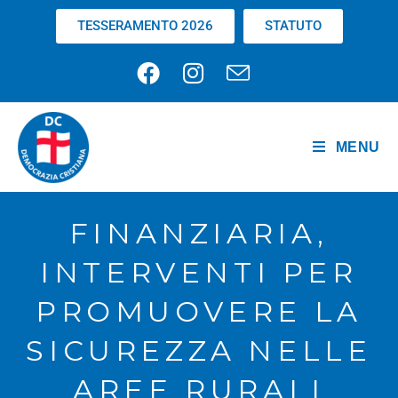
TESSERAMENTO 2026
STATUTO
MENU
FINANZIARIA,
INTERVENTI PER
PROMUOVERE LA
SICUREZZA NELLE
AREE RURALI