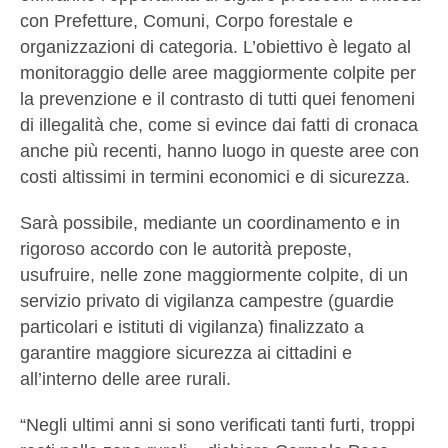
con Prefetture, Comuni, Corpo forestale e
organizzazioni di categoria. L’obiettivo è legato al
monitoraggio delle aree maggiormente colpite per
la prevenzione e il contrasto di tutti quei fenomeni
di illegalità che, come si evince dai fatti di cronaca
anche più recenti, hanno luogo in queste aree con
costi altissimi in termini economici e di sicurezza.
Sarà possibile, mediante un coordinamento e in
rigoroso accordo con le autorità preposte,
usufruire, nelle zone maggiormente colpite, di un
servizio privato di vigilanza campestre (guardie
particolari e istituti di vigilanza) finalizzato a
garantire maggiore sicurezza ai cittadini e
all’interno delle aree rurali.
“Negli ultimi anni si sono verificati tanti furti, troppi