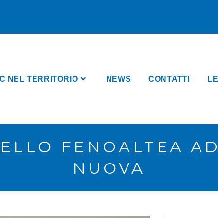
C NEL TERRITORIO
NEWS
CONTATTI
LE
ELLO FENOALTEA AD
NUOVA