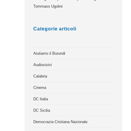
Tommaso Ugolini
Categorie articoli
Aiutiamo il Burundi
Audiovisivi
Calabria
Cinema
DC Italia
DC Sicilia
Democrazia Cristiana Nazionale