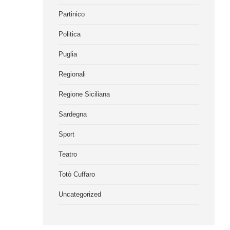
Partinico
Politica
Puglia
Regionali
Regione Siciliana
Sardegna
Sport
Teatro
Totò Cuffaro
Uncategorized