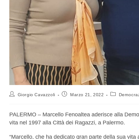
Giorgio Cavazzoli
Marzo 21, 2022
Democrazi
PALERMO – Marcello Fenoaltea aderisce alla Democr
vita nel 1997 alla Città dei Ragazzi, a Palermo.
“Marcello, che ha dedicato gran parte della sua vita 