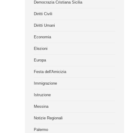
Democrazia Cristiana Sicilia
Diritti Civili
Diritti Umani
Economia
Elezioni
Europa
Festa dell'Amicizia
Immigrazione
Istruzione
Messina
Notizie Regionali
Palermo