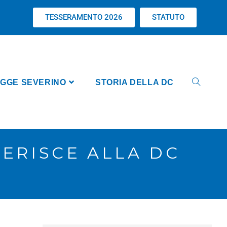
TESSERAMENTO 2026
STATUTO
GGE SEVERINO
STORIA DELLA DC
ERISCE ALLA DC