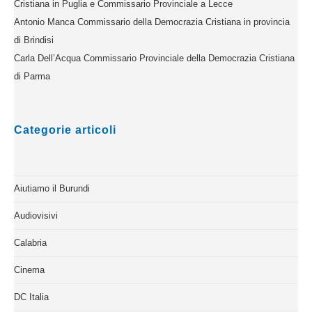
Cristiana in Puglia e Commissario Provinciale a Lecce
Antonio Manca Commissario della Democrazia Cristiana in provincia
di Brindisi
Carla Dell’Acqua Commissario Provinciale della Democrazia Cristiana
di Parma
Categorie articoli
Aiutiamo il Burundi
Audiovisivi
Calabria
Cinema
DC Italia