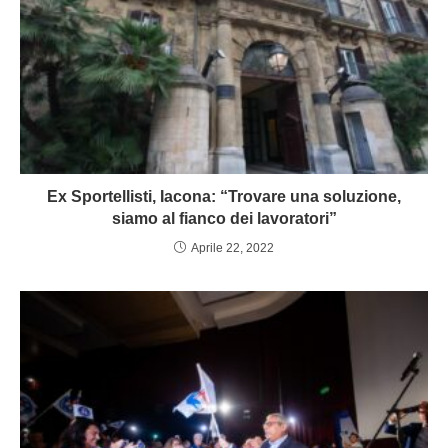
Ex Sportellisti, Iacona: “Trovare una soluzione,
siamo al fianco dei lavoratori”
Aprile 22, 2022