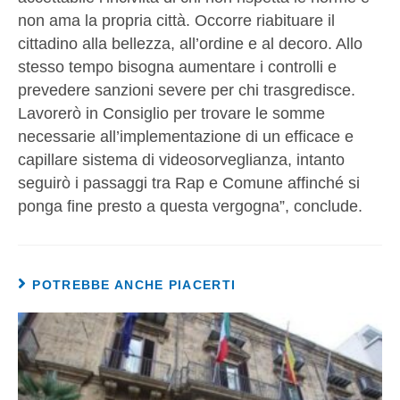
non ama la propria città. Occorre riabituare il
cittadino alla bellezza, all’ordine e al decoro. Allo
stesso tempo bisogna aumentare i controlli e
prevedere sanzioni severe per chi trasgredisce.
Lavorerò in Consiglio per trovare le somme
necessarie all’implementazione di un efficace e
capillare sistema di videosorveglianza, intanto
seguirò i passaggi tra Rap e Comune affinché si
ponga fine presto a questa vergogna”, conclude.
POTREBBE ANCHE PIACERTI