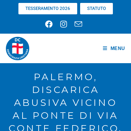
TESSERAMENTO 2026
STATUTO
MENU
PALERMO,
DISCARICA
ABUSIVA VICINO
AL PONTE DI VIA
CONTE FEDERICO.