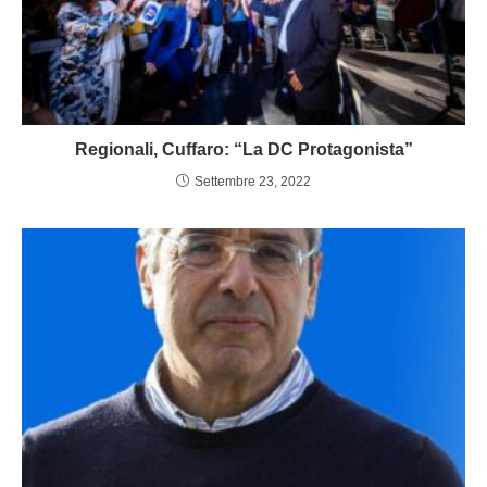
Regionali, Cuffaro: “La DC Protagonista”
Settembre 23, 2022