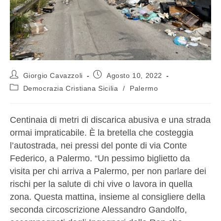
Giorgio Cavazzoli
Agosto 10, 2022
Democrazia Cristiana Sicilia
/
Palermo
Centinaia di metri di discarica abusiva e una strada
ormai impraticabile. È la bretella che costeggia
l’autostrada, nei pressi del ponte di via Conte
Federico, a Palermo. “Un pessimo biglietto da
visita per chi arriva a Palermo, per non parlare dei
rischi per la salute di chi vive o lavora in quella
zona. Questa mattina, insieme al consigliere della
seconda circoscrizione Alessandro Gandolfo,