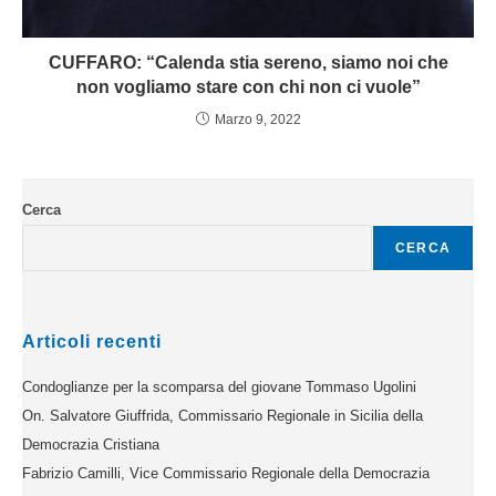
CUFFARO: “Calenda stia sereno, siamo noi che
non vogliamo stare con chi non ci vuole”
Marzo 9, 2022
Cerca
CERCA
Articoli recenti
Condoglianze per la scomparsa del giovane Tommaso Ugolini
On. Salvatore Giuffrida, Commissario Regionale in Sicilia della
Democrazia Cristiana
Fabrizio Camilli, Vice Commissario Regionale della Democrazia