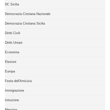
DC Sicilia
Democrazia Cristiana Nazionale
Democrazia Cristiana Sicilia
Diritti Civili
Diritti Umani
Economia
Elezioni
Europa
Festa dell'Amicizia
Immigrazione
Istruzione
Messina