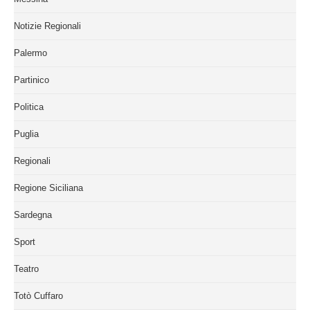
Notizie Regionali
Palermo
Partinico
Politica
Puglia
Regionali
Regione Siciliana
Sardegna
Sport
Teatro
Totò Cuffaro