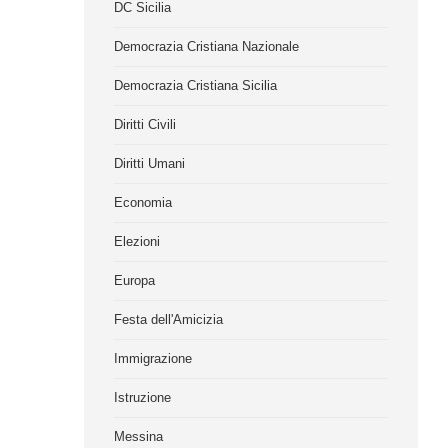
DC Sicilia
Democrazia Cristiana Nazionale
Democrazia Cristiana Sicilia
Diritti Civili
Diritti Umani
Economia
Elezioni
Europa
Festa dell'Amicizia
Immigrazione
Istruzione
Messina