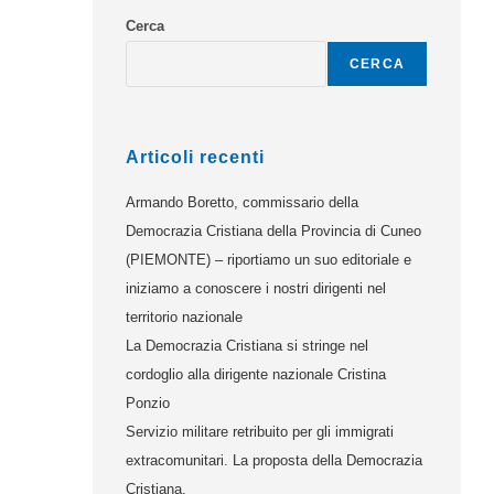
Cerca
CERCA
Articoli recenti
Armando Boretto, commissario della
Democrazia Cristiana della Provincia di Cuneo
(PIEMONTE) – riportiamo un suo editoriale e
iniziamo a conoscere i nostri dirigenti nel
territorio nazionale
La Democrazia Cristiana si stringe nel
cordoglio alla dirigente nazionale Cristina
Ponzio
Servizio militare retribuito per gli immigrati
extracomunitari. La proposta della Democrazia
Cristiana.