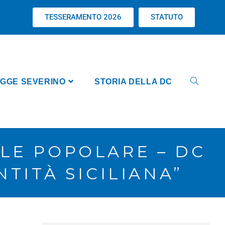
TESSERAMENTO 2026
STATUTO
GGE SEVERINO
STORIA DELLA DC
LE POPOLARE – DC
TITÀ SICILIANA”