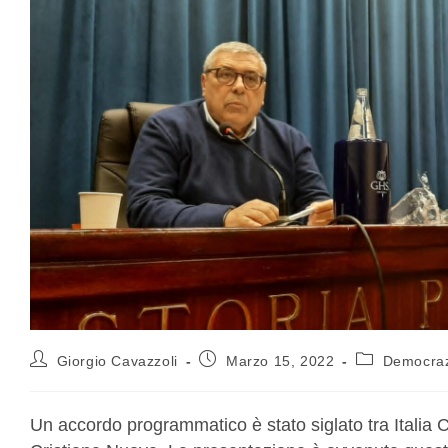
Giorgio Cavazzoli
Marzo 15, 2022
Democrazi
Un accordo programmatico è stato siglato tra Italia 