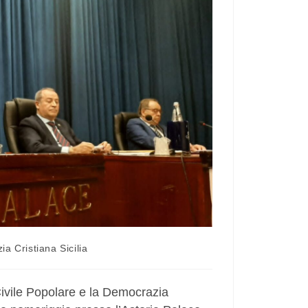
a Cristiana Sicilia
Civile Popolare e la Democrazia