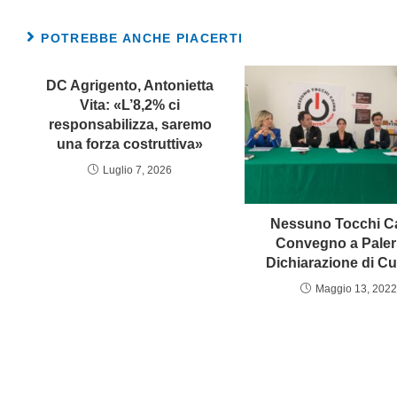
POTREBBE ANCHE PIACERTI
DC Agrigento, Antonietta
Vita: «L’8,2% ci
responsabilizza, saremo
una forza costruttiva»
Luglio 7, 2026
Nessuno Tocchi C
Convegno a Pale
Dichiarazione di Cu
Maggio 13, 2022