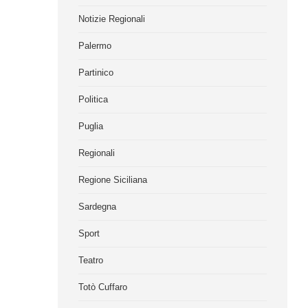
Notizie Regionali
Palermo
Partinico
Politica
Puglia
Regionali
Regione Siciliana
Sardegna
Sport
Teatro
Totò Cuffaro