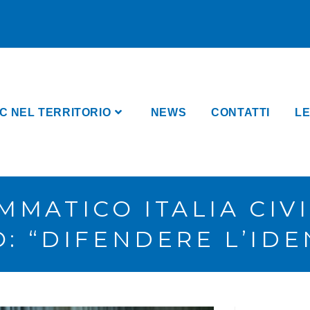
C NEL TERRITORIO
NEWS
CONTATTI
LE
MATICO ITALIA CIVI
: “DIFENDERE L’IDEN