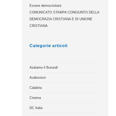
Essere democristiani:
COMUNICATO STAMPA CONGIUNTO DELLA
DEMOCRAZIA CRISTIANA E DI UNIONE
CRISTIANA
Categorie articoli
Aiutiamo il Burundi
Audiovisivi
Calabria
Cinema
DC Italia