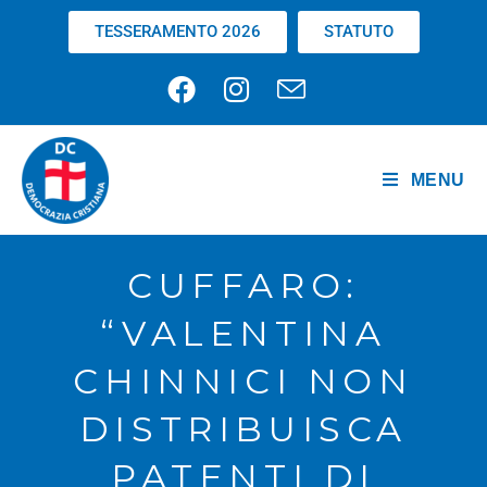
TESSERAMENTO 2026
STATUTO
MENU
CUFFARO:
“VALENTINA
CHINNICI NON
DISTRIBUISCA
PATENTI DI