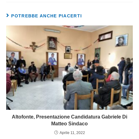
POTREBBE ANCHE PIACERTI
Altofonte, Presentazione Candidatura Gabriele Di
Matteo Sindaco
Aprile 11, 2022