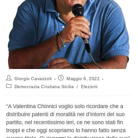
Giorgio Cavazzoli
Maggio 6, 2022
Democrazia Cristiana Sicilia
/
Elezioni
“A Valentina Chinnici voglio solo ricordare che a
distribuire patenti di moralità nei d’intorni del suo
partito, nel recentissimo ieri, ce ne sono stati fin
troppi e che oggi scopriamo lo hanno fatto senza