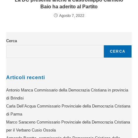
Baio ha aderito al Partito
Agosto 7, 2022
Cerca
CERCA
Articoli recenti
Antonio Manca Commissario della Democrazia Cristiana in provincia
di Brindisi
Carla Dell’Acqua Commissario Provinciale della Democrazia Cristiana
di Parma
Marco Saraceno Commissario Provinciale della Democrazia Cristiana
per il Verbano Cusio Ossola