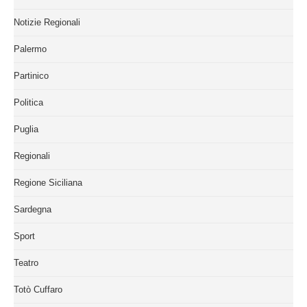
Notizie Regionali
Palermo
Partinico
Politica
Puglia
Regionali
Regione Siciliana
Sardegna
Sport
Teatro
Totò Cuffaro