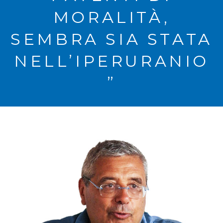
MORALITÀ,
SEMBRA SIA STATA
NELL’IPERURANIO
”