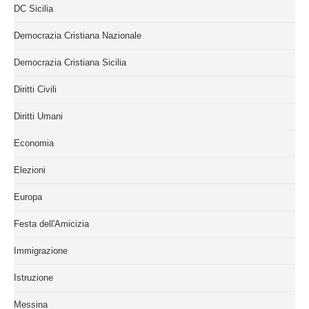
DC Sicilia
Democrazia Cristiana Nazionale
Democrazia Cristiana Sicilia
Diritti Civili
Diritti Umani
Economia
Elezioni
Europa
Festa dell'Amicizia
Immigrazione
Istruzione
Messina