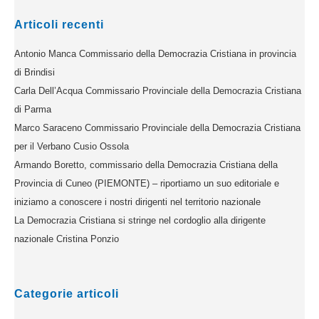
Articoli recenti
Antonio Manca Commissario della Democrazia Cristiana in provincia
di Brindisi
Carla Dell’Acqua Commissario Provinciale della Democrazia Cristiana
di Parma
Marco Saraceno Commissario Provinciale della Democrazia Cristiana
per il Verbano Cusio Ossola
Armando Boretto, commissario della Democrazia Cristiana della
Provincia di Cuneo (PIEMONTE) – riportiamo un suo editoriale e
iniziamo a conoscere i nostri dirigenti nel territorio nazionale
La Democrazia Cristiana si stringe nel cordoglio alla dirigente
nazionale Cristina Ponzio
Categorie articoli