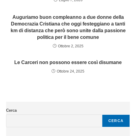
Auguriamo buon compleanno a due donne della
Democrazia Cristiana che oggi festeggiano a tanti
km di distanza che però sono unite dalla passione
politica per il bene comune
Ottobre 2, 2025
Le Carceri non possono essere così disumane
Ottobre 24, 2025
Cerca
CERCA