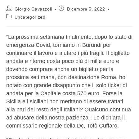
Giorgio Cavazzoli
Dicembre 5, 2022
Uncategorized
“La prossima settimana finalmente, dopo lo stato di
emergenza Covid, torniamo in Burundi per
continuare il lavoro e aiutare i più fragili. Il biglietto
andata e ritorno costa poco più di mille euro e
dovendo comprare anche un biglietto per la
prossima settimana, con destinazione Roma, ho
notato con grande disappunto che il solo ticket di
andata per la Capitale costa 570 euro. Forse la
Sicilia e i siciliani non meritano di essere trattati
alla pari del resto degli Italiani? Qualcuno continua
ad abusare della nostra pazienza”. Lo dichiara il
commissario regionale della Dc, Totò Cuffaro.