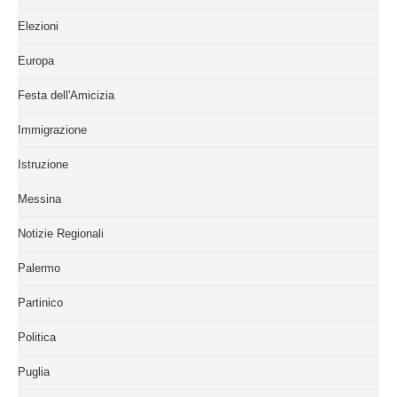
Elezioni
Europa
Festa dell'Amicizia
Immigrazione
Istruzione
Messina
Notizie Regionali
Palermo
Partinico
Politica
Puglia