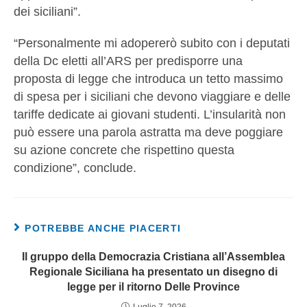
dei siciliani”.
“Personalmente mi adopererò subito con i deputati
della Dc eletti all’ARS per predisporre una
proposta di legge che introduca un tetto massimo
di spesa per i siciliani che devono viaggiare e delle
tariffe dedicate ai giovani studenti. L’insularità non
può essere una parola astratta ma deve poggiare
su azione concrete che rispettino questa
condizione”, conclude.
POTREBBE ANCHE PIACERTI
Il gruppo della Democrazia Cristiana all’Assemblea
Regionale Siciliana ha presentato un disegno di
legge per il ritorno Delle Province
Luglio 7, 2026