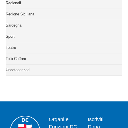
Regionali
Regione Siciliana
Sardegna
Sport
Teatro
Totò Cuffaro
Uncategorized
Organi e
Iscriviti
Funzioni DC
Dona