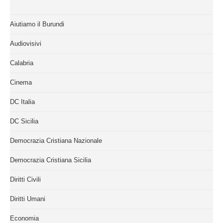
Aiutiamo il Burundi
Audiovisivi
Calabria
Cinema
DC Italia
DC Sicilia
Democrazia Cristiana Nazionale
Democrazia Cristiana Sicilia
Diritti Civili
Diritti Umani
Economia