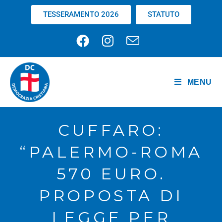
TESSERAMENTO 2026
STATUTO
MENU
CUFFARO:
“PALERMO-ROMA
570 EURO.
PROPOSTA DI
LEGGE PER