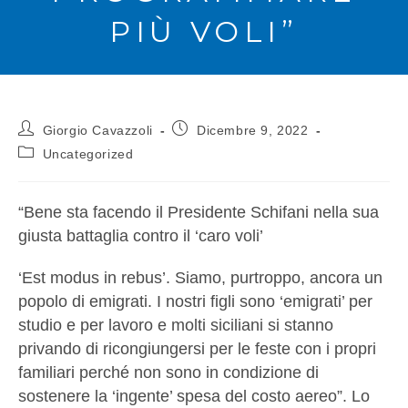
PIÙ VOLI”
Giorgio Cavazzoli
Dicembre 9, 2022
Uncategorized
“Bene sta facendo il Presidente Schifani nella sua
giusta battaglia contro il ‘caro voli’
‘Est modus in rebus’. Siamo, purtroppo, ancora un
popolo di emigrati. I nostri figli sono ‘emigrati’ per
studio e per lavoro e molti siciliani si stanno
privando di ricongiungersi per le feste con i propri
familiari perché non sono in condizione di
sostenere la ‘ingente’ spesa del costo aereo”. Lo