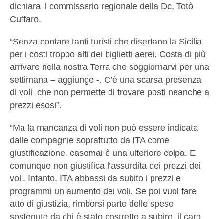
dichiara il commissario regionale della Dc, Totò
Cuffaro.
“Senza contare tanti turisti che disertano la Sicilia
per i costi troppo alti dei biglietti aerei. Costa di più
arrivare nella nostra Terra che soggiornarvi per una
settimana – aggiunge -. C’è una scarsa presenza
di voli che non permette di trovare posti neanche a
prezzi esosi”.
“Ma la mancanza di voli non può essere indicata
dalle compagnie soprattutto da ITA come
giustificazione, casomai è una ulteriore colpa. E
comunque non giustifica l’assurdita dei prezzi dei
voli. Intanto, ITA abbassi da subito i prezzi e
programmi un aumento dei voli. Se poi vuol fare
atto di giustizia, rimborsi parte delle spese
sostenute da chi è stato costretto a subire il caro