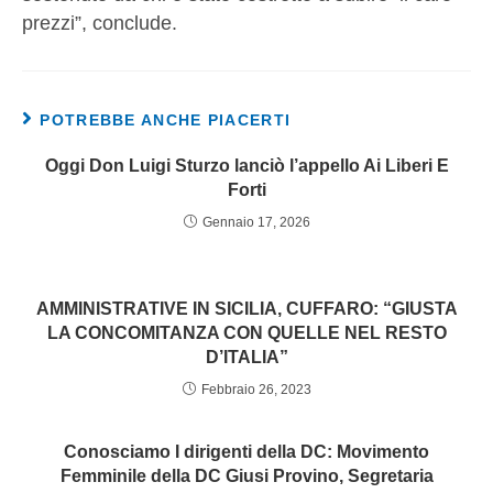
prezzi”, conclude.
POTREBBE ANCHE PIACERTI
Oggi Don Luigi Sturzo lanciò l’appello Ai Liberi E
Forti
Gennaio 17, 2026
AMMINISTRATIVE IN SICILIA, CUFFARO: “GIUSTA
LA CONCOMITANZA CON QUELLE NEL RESTO
D’ITALIA”
Febbraio 26, 2023
Conosciamo I dirigenti della DC: Movimento
Femminile della DC Giusi Provino, Segretaria