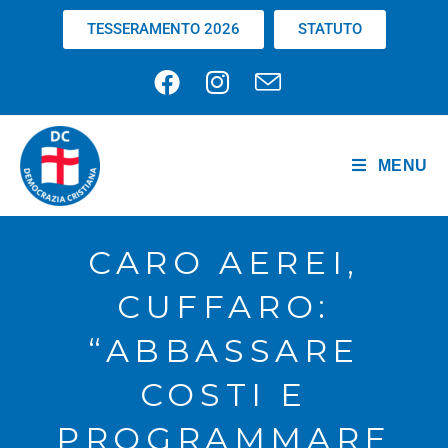
TESSERAMENTO 2026
STATUTO
MENU
CARO AEREI,
CUFFARO:
“ABBASSARE
COSTI E
PROGRAMMARE