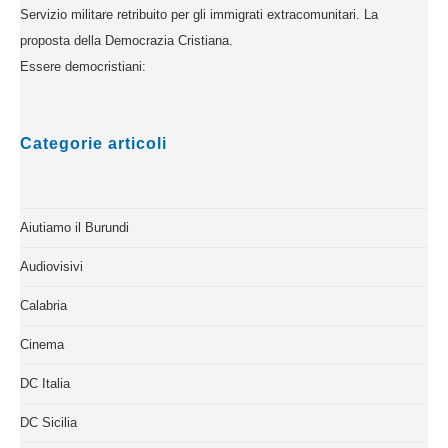
Servizio militare retribuito per gli immigrati extracomunitari. La
proposta della Democrazia Cristiana.
Essere democristiani:
Categorie articoli
Aiutiamo il Burundi
Audiovisivi
Calabria
Cinema
DC Italia
DC Sicilia