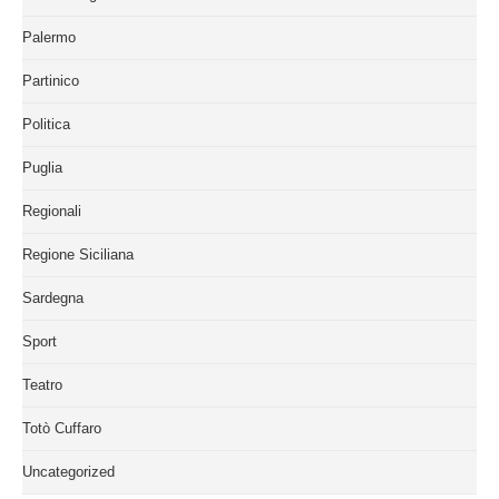
Palermo
Partinico
Politica
Puglia
Regionali
Regione Siciliana
Sardegna
Sport
Teatro
Totò Cuffaro
Uncategorized