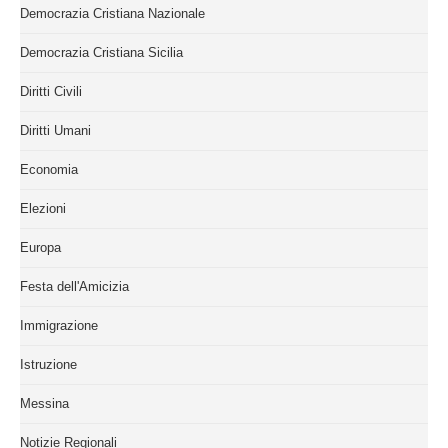
Democrazia Cristiana Nazionale
Democrazia Cristiana Sicilia
Diritti Civili
Diritti Umani
Economia
Elezioni
Europa
Festa dell'Amicizia
Immigrazione
Istruzione
Messina
Notizie Regionali