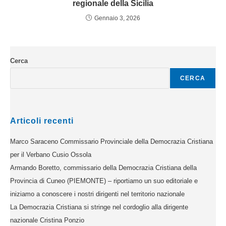
regionale della Sicilia
Gennaio 3, 2026
Cerca
CERCA
Articoli recenti
Marco Saraceno Commissario Provinciale della Democrazia Cristiana
per il Verbano Cusio Ossola
Armando Boretto, commissario della Democrazia Cristiana della
Provincia di Cuneo (PIEMONTE) – riportiamo un suo editoriale e
iniziamo a conoscere i nostri dirigenti nel territorio nazionale
La Democrazia Cristiana si stringe nel cordoglio alla dirigente
nazionale Cristina Ponzio