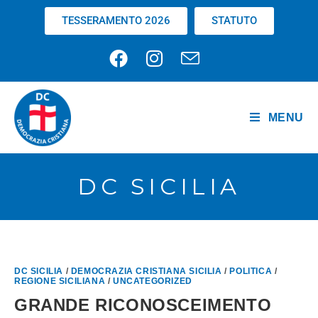
TESSERAMENTO 2026
STATUTO
MENU
DC SICILIA
DC SICILIA
/
DEMOCRAZIA CRISTIANA SICILIA
/
POLITICA
/
REGIONE SICILIANA
/
UNCATEGORIZED
GRANDE RICONOSCEIMENTO