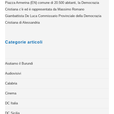
Piazza Armerina (EN) comune di 20.500 abitanti, la Democrazia
Cristiana c’è ed è rappresentata da Massimo Romano
Giambattista De Luca Commissario Provinciale della Democrazia
Cristiana di Alessandria
Categorie articoli
Aiutiamo il Burundi
Audiovisivi
Calabria
Cinema
DC Italia
DC Sicilia