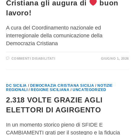
Cristiana gli augura di
buon
lavoro!
A cura del Coordinamento nazionale ed
interregionale della comunicazione della
Democrazia Cristiana
COMMENTI DISABILITATI
GIUGNO 1, 2026
DC SICILIA
/
DEMOCRAZIA CRISTIANA SICILIA
/
NOTIZIE
REGIONALI
/
REGIONE SICILIANA
/
UNCATEGORIZED
2.318 VOLTE GRAZIE AGLI
ELETTORI DI AGIRGENTO
In un momento storico pieno di SFIDE E
CAMBIAMENTI grati per il sostegno e la fiducia