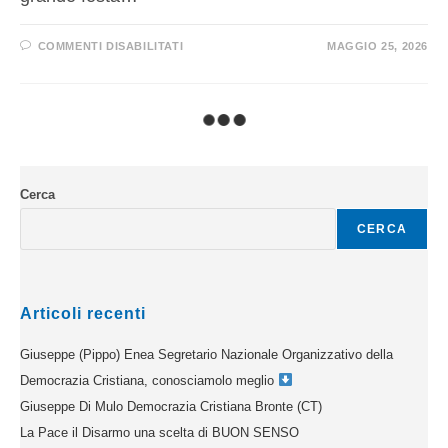
COMMENTI DISABILITATI
MAGGIO 25, 2026
Cerca
CERCA
Articoli recenti
Giuseppe (Pippo) Enea Segretario Nazionale Organizzativo della
Democrazia Cristiana, conosciamolo meglio
Giuseppe Di Mulo Democrazia Cristiana Bronte (CT)
La Pace il Disarmo una scelta di BUON SENSO