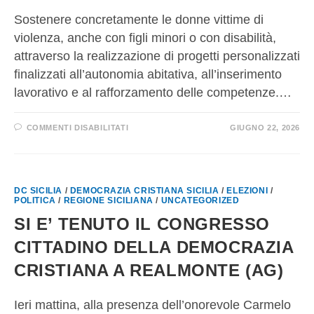
Sostenere concretamente le donne vittime di
violenza, anche con figli minori o con disabilità,
attraverso la realizzazione di progetti personalizzati
finalizzati all’autonomia abitativa, all’inserimento
lavorativo e al rafforzamento delle competenze.…
COMMENTI DISABILITATI
GIUGNO 22, 2026
DC SICILIA
/
DEMOCRAZIA CRISTIANA SICILIA
/
ELEZIONI
/
POLITICA
/
REGIONE SICILIANA
/
UNCATEGORIZED
SI E’ TENUTO IL CONGRESSO
CITTADINO DELLA DEMOCRAZIA
CRISTIANA A REALMONTE (AG)
Ieri mattina, alla presenza dell’onorevole Carmelo