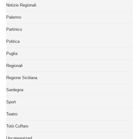
Notizie Regionali
Palermo
Partinico
Politica
Puglia
Regionali
Regione Siciliana
Sardegna
Sport
Teatro
Totò Cuffaro
Uncategorized