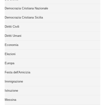
Democrazia Cristiana Nazionale
Democrazia Cristiana Sicilia
Diritti Civili
Diritti Umani
Economia
Elezioni
Europa
Festa dell'Amicizia
Immigrazione
Istruzione
Messina