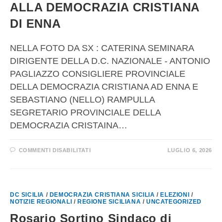
ALLA DEMOCRAZIA CRISTIANA
DI ENNA
NELLA FOTO DA SX : CATERINA SEMINARA
DIRIGENTE DELLA D.C. NAZIONALE - ANTONIO
PAGLIAZZO CONSIGLIERE PROVINCIALE
DELLA DEMOCRAZIA CRISTIANA AD ENNA E
SEBASTIANO (NELLO) RAMPULLA
SEGRETARIO PROVINCIALE DELLA
DEMOCRAZIA CRISTAINA…
COMMENTI DISABILITATI
LUGLIO 6, 2026
DC SICILIA
/
DEMOCRAZIA CRISTIANA SICILIA
/
ELEZIONI
/
NOTIZIE REGIONALI
/
REGIONE SICILIANA
/
UNCATEGORIZED
Rosario Sortino Sindaco di