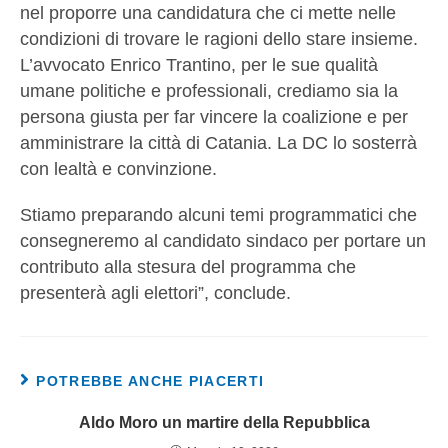
nel proporre una candidatura che ci mette nelle
condizioni di trovare le ragioni dello stare insieme.
L’avvocato Enrico Trantino, per le sue qualità
umane politiche e professionali, crediamo sia la
persona giusta per far vincere la coalizione e per
amministrare la città di Catania. La DC lo sosterrà
con lealtà e convinzione.
Stiamo preparando alcuni temi programmatici che
consegneremo al candidato sindaco per portare un
contributo alla stesura del programma che
presenterà agli elettori”, conclude.
POTREBBE ANCHE PIACERTI
Aldo Moro un martire della Repubblica