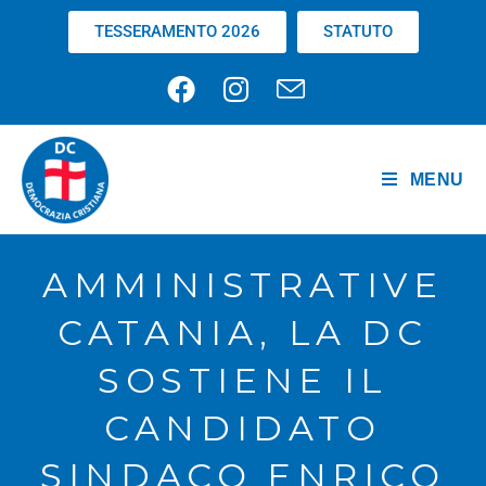
TESSERAMENTO 2026
STATUTO
MENU
AMMINISTRATIVE
CATANIA, LA DC
SOSTIENE IL
CANDIDATO
SINDACO ENRICO