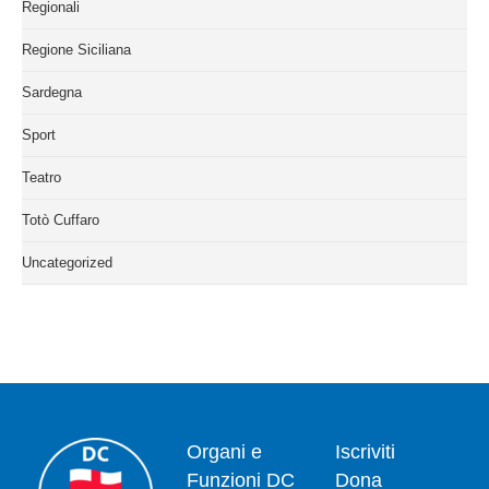
Regionali
Regione Siciliana
Sardegna
Sport
Teatro
Totò Cuffaro
Uncategorized
Organi e
Iscriviti
Funzioni DC
Dona