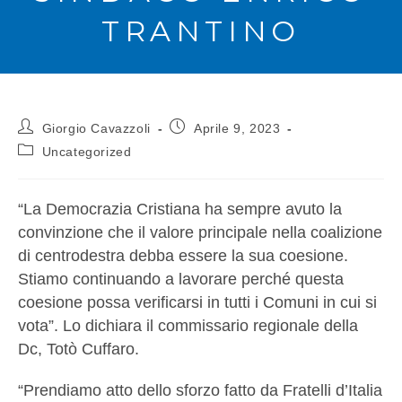
TRANTINO
Giorgio Cavazzoli
Aprile 9, 2023
Uncategorized
“La Democrazia Cristiana ha sempre avuto la
convinzione che il valore principale nella coalizione
di centrodestra debba essere la sua coesione.
Stiamo continuando a lavorare perché questa
coesione possa verificarsi in tutti i Comuni in cui si
vota”. Lo dichiara il commissario regionale della
Dc, Totò Cuffaro.
“Prendiamo atto dello sforzo fatto da Fratelli d’Italia