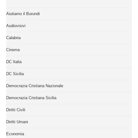
Aiutiamo il Burundi
Audiovisivi
Calabria
Cinema
DC Italia
DC Sicilia
Democrazia Cristiana Nazionale
Democrazia Cristiana Sicilia
Diritti Civili
Diritti Umani
Economia