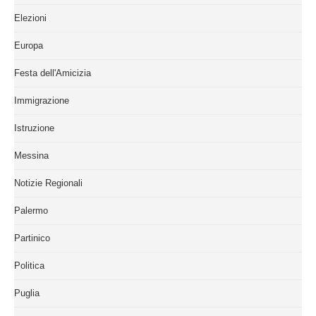
Elezioni
Europa
Festa dell'Amicizia
Immigrazione
Istruzione
Messina
Notizie Regionali
Palermo
Partinico
Politica
Puglia