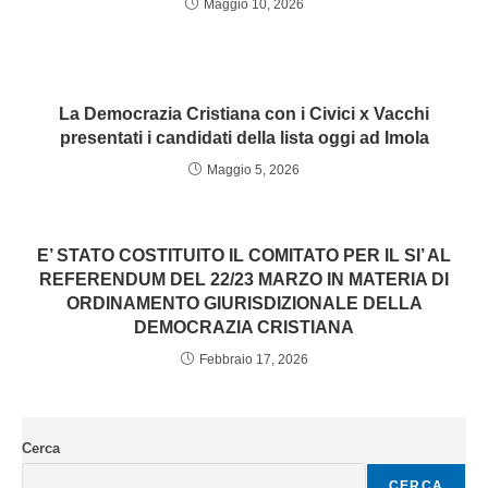
Maggio 10, 2026
La Democrazia Cristiana con i Civici x Vacchi
presentati i candidati della lista oggi ad Imola
Maggio 5, 2026
E’ STATO COSTITUITO IL COMITATO PER IL SI’ AL
REFERENDUM DEL 22/23 MARZO IN MATERIA DI
ORDINAMENTO GIURISDIZIONALE DELLA
DEMOCRAZIA CRISTIANA
Febbraio 17, 2026
Cerca
CERCA