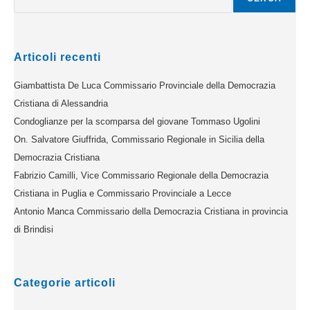
Articoli recenti
Giambattista De Luca Commissario Provinciale della Democrazia
Cristiana di Alessandria
Condoglianze per la scomparsa del giovane Tommaso Ugolini
On. Salvatore Giuffrida, Commissario Regionale in Sicilia della
Democrazia Cristiana
Fabrizio Camilli, Vice Commissario Regionale della Democrazia
Cristiana in Puglia e Commissario Provinciale a Lecce
Antonio Manca Commissario della Democrazia Cristiana in provincia
di Brindisi
Categorie articoli