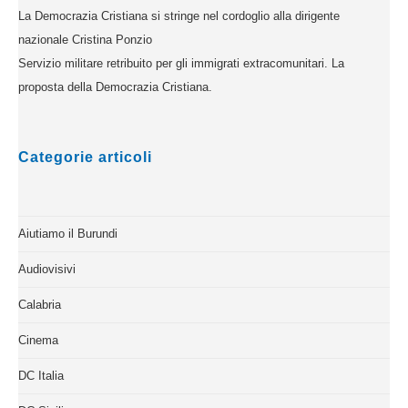
La Democrazia Cristiana si stringe nel cordoglio alla dirigente
nazionale Cristina Ponzio
Servizio militare retribuito per gli immigrati extracomunitari. La
proposta della Democrazia Cristiana.
Categorie articoli
Aiutiamo il Burundi
Audiovisivi
Calabria
Cinema
DC Italia