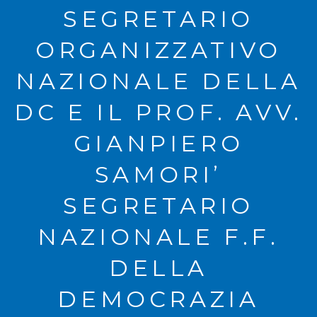
SEGRETARIO
ORGANIZZATIVO
NAZIONALE DELLA
DC E IL PROF. AVV.
GIANPIERO
SAMORI’
SEGRETARIO
NAZIONALE F.F.
DELLA
DEMOCRAZIA