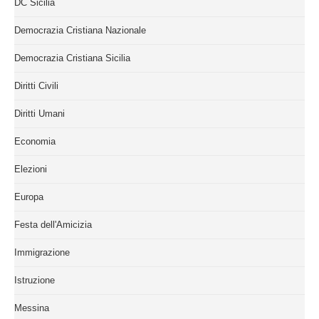
DC Sicilia
Democrazia Cristiana Nazionale
Democrazia Cristiana Sicilia
Diritti Civili
Diritti Umani
Economia
Elezioni
Europa
Festa dell'Amicizia
Immigrazione
Istruzione
Messina