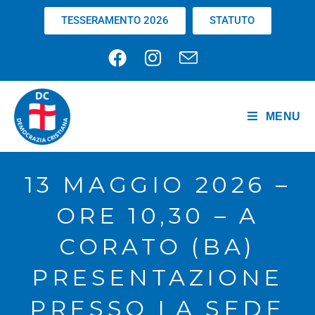
TESSERAMENTO 2026
STATUTO
MENU
13 MAGGIO 2026 –
ORE 10,30 – A
CORATO (BA)
PRESENTAZIONE
PRESSO LA SEDE