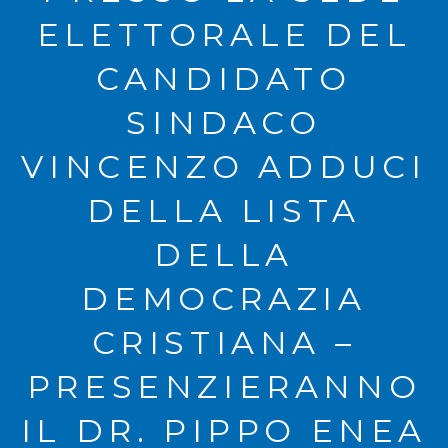
ELETTORALE DEL
CANDIDATO
SINDACO
VINCENZO ADDUCI
DELLA LISTA
DELLA
DEMOCRAZIA
CRISTIANA –
PRESENZIERANNO
IL DR. PIPPO ENEA