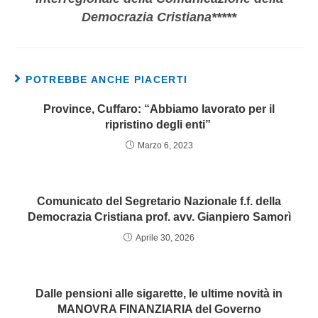
Democrazia Cristiana*****
POTREBBE ANCHE PIACERTI
Province, Cuffaro: “Abbiamo lavorato per il
ripristino degli enti”
Marzo 6, 2023
Comunicato del Segretario Nazionale f.f. della
Democrazia Cristiana prof. avv. Gianpiero Samorì
Aprile 30, 2026
Dalle pensioni alle sigarette, le ultime novità in
MANOVRA FINANZIARIA del Governo