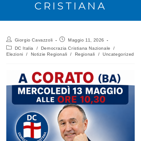
CRISTIANA
Giorgio Cavazzoli
Maggio 11, 2026
DC Italia
/
Democrazia Cristiana Nazionale
/
Elezioni
/
Notizie Regionali
/
Regionali
/
Uncategorized