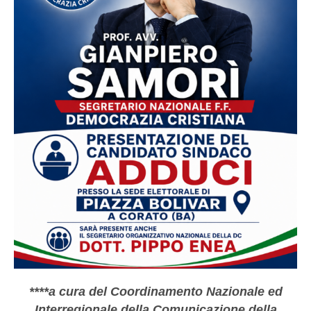
****a cura del Coordinamento Nazionale ed
Interregionale della Comunicazione della