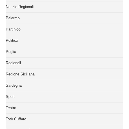
Notizie Regionali
Palermo
Partinico
Politica
Puglia
Regionali
Regione Siciliana
Sardegna
Sport
Teatro
Totò Cuffaro