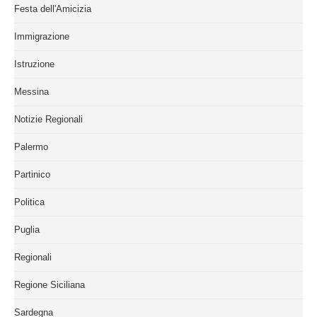
Festa dell'Amicizia
Immigrazione
Istruzione
Messina
Notizie Regionali
Palermo
Partinico
Politica
Puglia
Regionali
Regione Siciliana
Sardegna