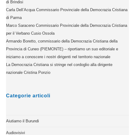
di Brindisi
Carla Dell’Acqua Commissario Provinciale della Democrazia Cristiana
di Parma
Marco Saraceno Commissario Provinciale della Democrazia Cristiana
per il Verbano Cusio Ossola
Armando Boretto, commissario della Democrazia Cristiana della
Provincia di Cuneo (PIEMONTE) – riportiamo un suo editoriale e
iniziamo a conoscere i nostri dirigenti nel territorio nazionale
La Democrazia Cristiana si stringe nel cordoglio alla dirigente
nazionale Cristina Ponzio
Categorie articoli
Aiutiamo il Burundi
Audiovisivi