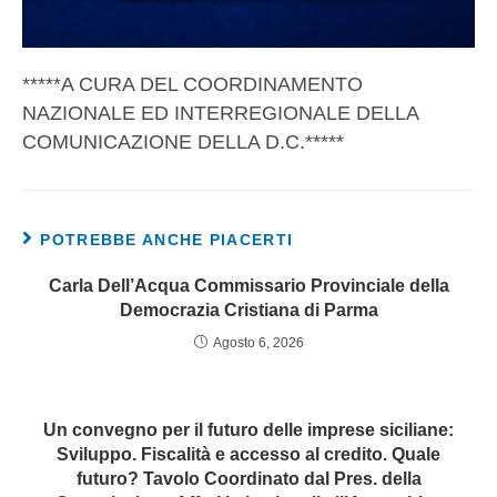
*****A CURA DEL COORDINAMENTO
NAZIONALE ED INTERREGIONALE DELLA
COMUNICAZIONE DELLA D.C.*****
POTREBBE ANCHE PIACERTI
Carla Dell’Acqua Commissario Provinciale della
Democrazia Cristiana di Parma
Agosto 6, 2026
Un convegno per il futuro delle imprese siciliane:
Sviluppo. Fiscalità e accesso al credito. Quale
futuro? Tavolo Coordinato dal Pres. della