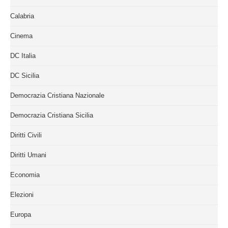
Calabria
Cinema
DC Italia
DC Sicilia
Democrazia Cristiana Nazionale
Democrazia Cristiana Sicilia
Diritti Civili
Diritti Umani
Economia
Elezioni
Europa