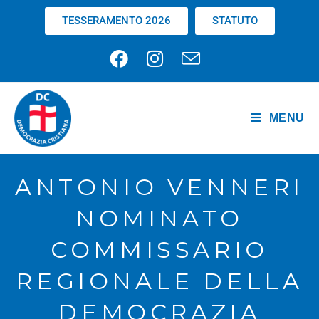
TESSERAMENTO 2026
STATUTO
MENU
ANTONIO VENNERI
NOMINATO
COMMISSARIO
REGIONALE DELLA
DEMOCRAZIA