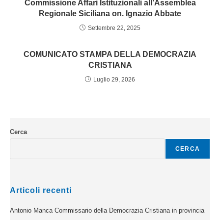
Commissione Affari Istituzionali all’Assemblea
Regionale Siciliana on. Ignazio Abbate
Settembre 22, 2025
COMUNICATO STAMPA DELLA DEMOCRAZIA
CRISTIANA
Luglio 29, 2026
Cerca
CERCA
Articoli recenti
Antonio Manca Commissario della Democrazia Cristiana in provincia