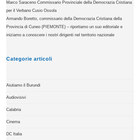
Marco Saraceno Commissario Provinciale della Democrazia Cristiana
per il Verbano Cusio Ossola
Armando Boretto, commissario della Democrazia Cristiana della
Provincia di Cuneo (PIEMONTE) – riportiamo un suo editoriale e
iniziamo a conoscere i nostri dirigenti nel territorio nazionale
Categorie articoli
Aiutiamo il Burundi
Audiovisivi
Calabria
Cinema
DC Italia