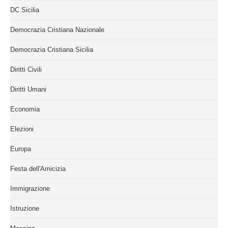
DC Sicilia
Democrazia Cristiana Nazionale
Democrazia Cristiana Sicilia
Diritti Civili
Diritti Umani
Economia
Elezioni
Europa
Festa dell'Amicizia
Immigrazione
Istruzione