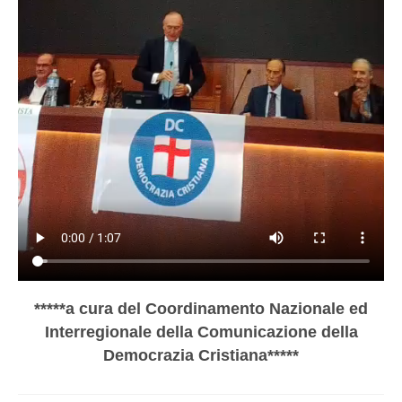
*****a cura del Coordinamento Nazionale ed
Interregionale della Comunicazione della
Democrazia Cristiana*****