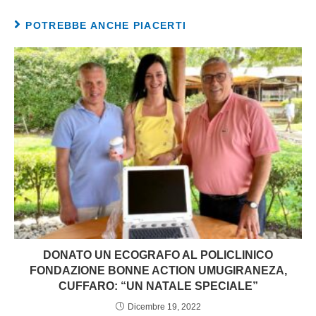
POTREBBE ANCHE PIACERTI
DONATO UN ECOGRAFO AL POLICLINICO
FONDAZIONE BONNE ACTION UMUGIRANEZA,
CUFFARO: “UN NATALE SPECIALE”
Dicembre 19, 2022