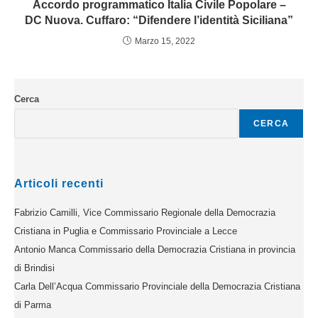
Accordo programmatico Italia Civile Popolare –
DC Nuova. Cuffaro: “Difendere l’identità Siciliana”
Marzo 15, 2022
Cerca
CERCA
Articoli recenti
Fabrizio Camilli, Vice Commissario Regionale della Democrazia
Cristiana in Puglia e Commissario Provinciale a Lecce
Antonio Manca Commissario della Democrazia Cristiana in provincia
di Brindisi
Carla Dell’Acqua Commissario Provinciale della Democrazia Cristiana
di Parma