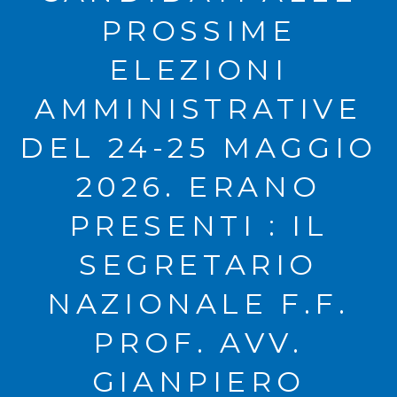
PROSSIME
ELEZIONI
AMMINISTRATIVE
DEL 24-25 MAGGIO
2026. ERANO
PRESENTI : IL
SEGRETARIO
NAZIONALE F.F.
PROF. AVV.
GIANPIERO