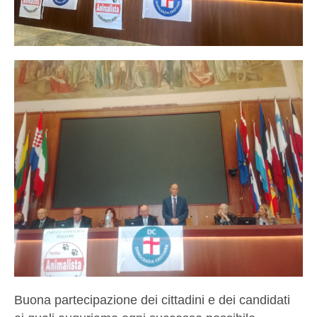
Buona partecipazione dei cittadini e dei candidati