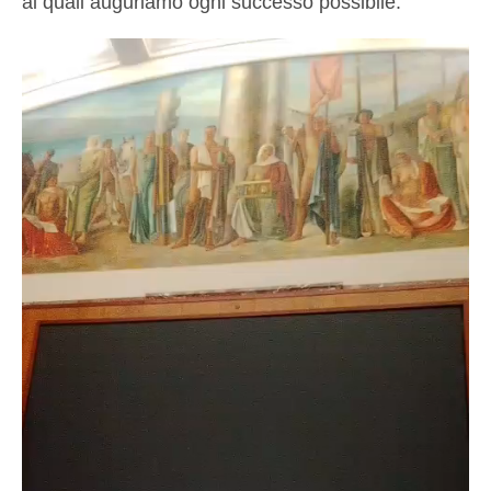
ai quali auguriamo ogni successo possibile.