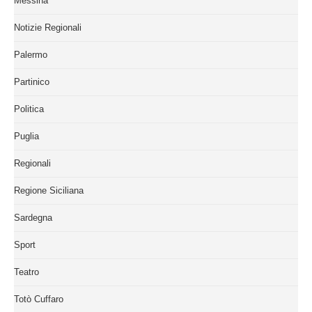
Messina
Notizie Regionali
Palermo
Partinico
Politica
Puglia
Regionali
Regione Siciliana
Sardegna
Sport
Teatro
Totò Cuffaro