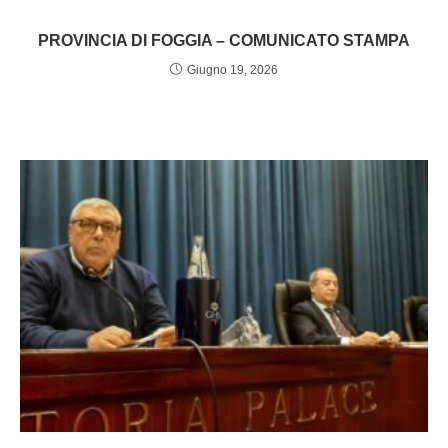
PROVINCIA DI FOGGIA – COMUNICATO STAMPA
Giugno 19, 2026