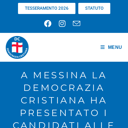
TESSERAMENTO 2026
STATUTO
MENU
A MESSINA LA
DEMOCRAZIA
CRISTIANA HA
PRESENTATO I
CANDIDATI ALLE