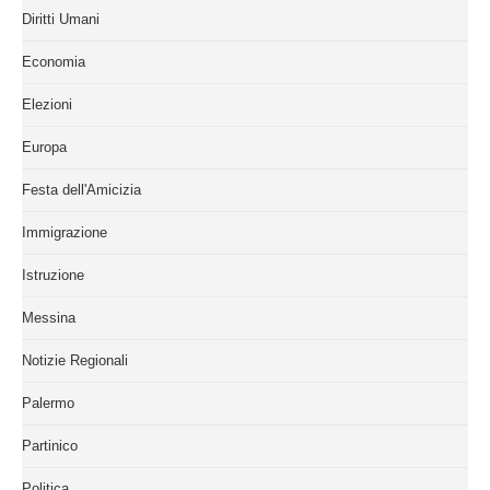
Diritti Umani
Economia
Elezioni
Europa
Festa dell'Amicizia
Immigrazione
Istruzione
Messina
Notizie Regionali
Palermo
Partinico
Politica