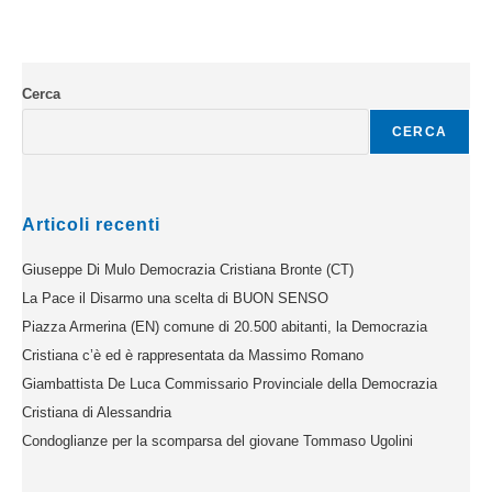
Cerca
CERCA
Articoli recenti
Giuseppe Di Mulo Democrazia Cristiana Bronte (CT)
La Pace il Disarmo una scelta di BUON SENSO
Piazza Armerina (EN) comune di 20.500 abitanti, la Democrazia
Cristiana c’è ed è rappresentata da Massimo Romano
Giambattista De Luca Commissario Provinciale della Democrazia
Cristiana di Alessandria
Condoglianze per la scomparsa del giovane Tommaso Ugolini