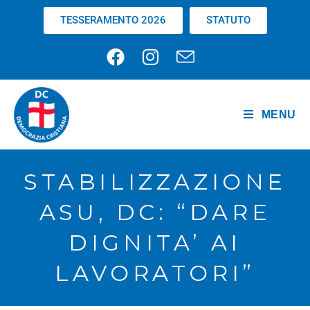
TESSERAMENTO 2026
STATUTO
MENU
STABILIZZAZIONE
ASU, DC: “DARE
DIGNITA’ AI
LAVORATORI”