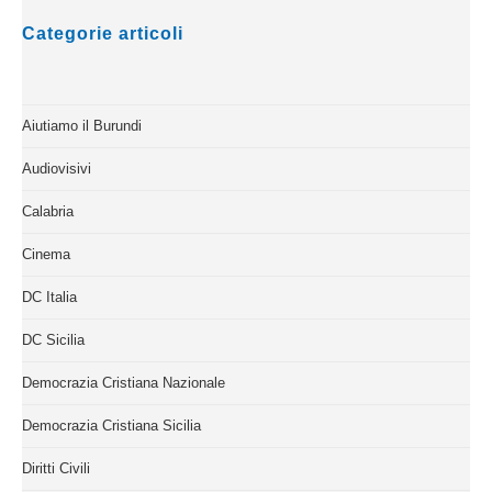
Categorie articoli
Aiutiamo il Burundi
Audiovisivi
Calabria
Cinema
DC Italia
DC Sicilia
Democrazia Cristiana Nazionale
Democrazia Cristiana Sicilia
Diritti Civili