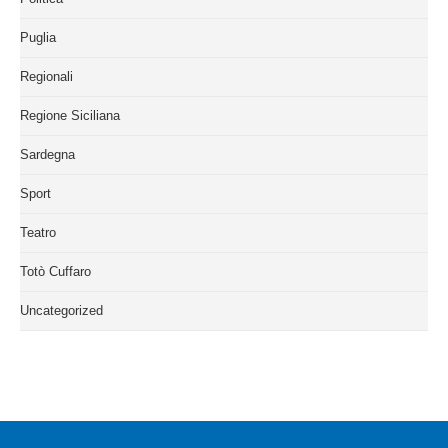
Puglia
Regionali
Regione Siciliana
Sardegna
Sport
Teatro
Totò Cuffaro
Uncategorized