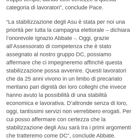
categoria di lavoratori”, conclude Pace.
“La stabilizzazione degli Asu è stata per noi una
priorità per tutta la campagna elettorale – dichiara
l’onorevole Ignazio Abbate -. Oggi, grazie
all’Assessorato di competenza che è stato
assegnato al nostro gruppo DC, possiamo
affermare che ci impegneremo affinchè questa
stabilizzazione possa avvenire. Questi lavoratori
che da 25 anni vivono in un limbo di precariato
meritano pari dignità dei loro colleghi che invece
hanno avuto la possibilità di una stabilità
economica e lavorativa. D’altronde senza di loro,
oggi, tantissimi servizi non verrebbero erogati. Per
cui posso affermare con certezza che la
stabilizzazione degli Asu sarà tra i primi argomenti
che tratteremo come DC”, conclude Abbate.