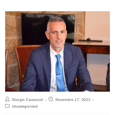
Giorgio Cavazzoli
Novembre 17, 2022
Uncategorized