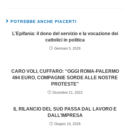
POTREBBE ANCHE PIACERTI
L’Epifania: il dono del servizio e la vocazione dei
cattolici in politica
Gennaio 5, 2026
CARO VOLI, CUFFARO: “OGGI ROMA-PALERMO
494 EURO, COMPAGNIE SORDE ALLE NOSTRE
PROTESTE”
Dicembre 21, 2022
IL RILANCIO DEL SUD PASSA DAL LAVORO E
DALL’IMPRESA
Giugno 10, 2026