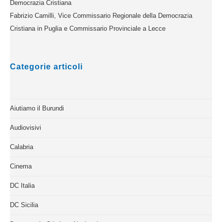
Democrazia Cristiana
Fabrizio Camilli, Vice Commissario Regionale della Democrazia
Cristiana in Puglia e Commissario Provinciale a Lecce
Categorie articoli
Aiutiamo il Burundi
Audiovisivi
Calabria
Cinema
DC Italia
DC Sicilia