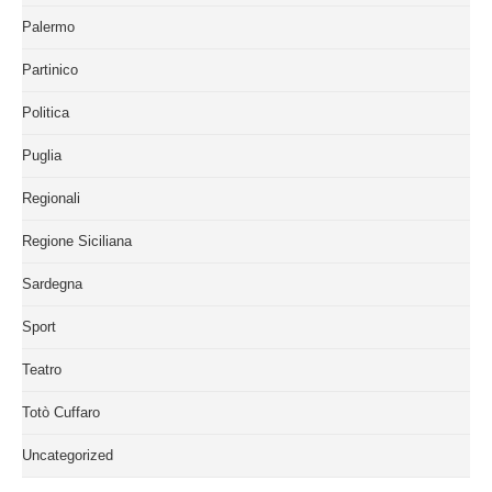
Palermo
Partinico
Politica
Puglia
Regionali
Regione Siciliana
Sardegna
Sport
Teatro
Totò Cuffaro
Uncategorized