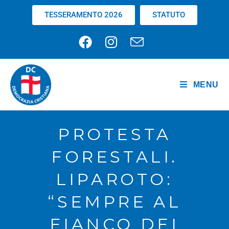
TESSERAMENTO 2026
STATUTO
MENU
PROTESTA
FORESTALI.
LIPAROTO:
“SEMPRE AL
FIANCO DEI