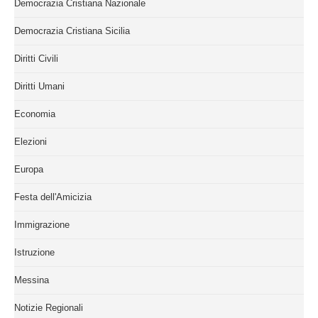
Democrazia Cristiana Nazionale
Democrazia Cristiana Sicilia
Diritti Civili
Diritti Umani
Economia
Elezioni
Europa
Festa dell'Amicizia
Immigrazione
Istruzione
Messina
Notizie Regionali