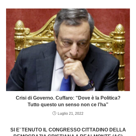
Crisi di Governo. Cuffaro: “Dove è la Politica?
Tutto questo un senso non ce l’ha”
Luglio 21, 2022
SI E’ TENUTO IL CONGRESSO CITTADINO DELLA