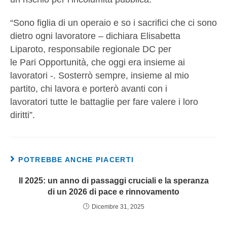
“Sono figlia di un operaio e so i sacrifici che ci sono
dietro ogni lavoratore – dichiara Elisabetta
Liparoto, responsabile regionale DC per
le Pari Opportunità, che oggi era insieme ai
lavoratori -. Sosterrò sempre, insieme al mio
partito, chi lavora e porterò avanti con i
lavoratori tutte le battaglie per fare valere i loro
diritti”.
POTREBBE ANCHE PIACERTI
Il 2025: un anno di passaggi cruciali e la speranza
di un 2026 di pace e rinnovamento
Dicembre 31, 2025