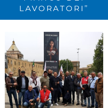
LAVORATORI”