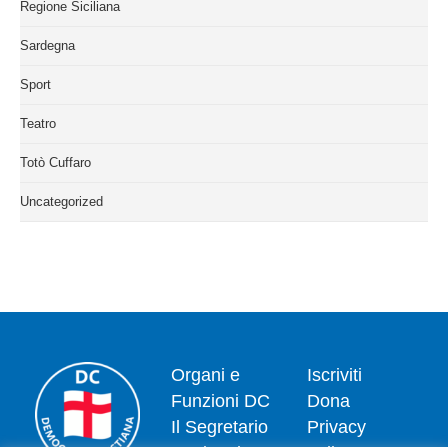
Regione Siciliana
Sardegna
Sport
Teatro
Totò Cuffaro
Uncategorized
Organi e
Iscriviti
Funzioni DC
Dona
Il Segretario
Privacy