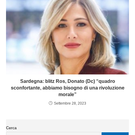
Sardegna: blitz Ros, Donato (Dc) “quadro
sconfortante, abbiamo bisogno di una rivoluzione
morale”
Settembre 28, 2023
Cerca