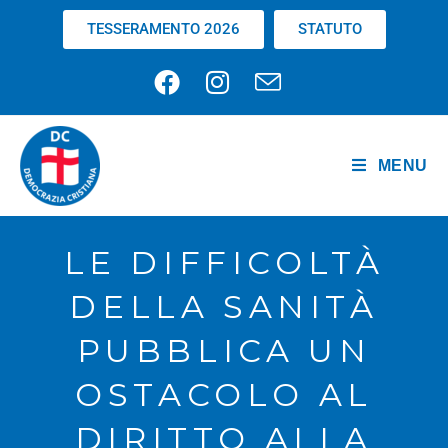
TESSERAMENTO 2026
STATUTO
MENU
LE DIFFICOLTÀ
DELLA SANITÀ
PUBBLICA UN
OSTACOLO AL
DIRITTO ALLA