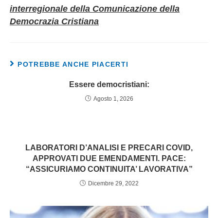
interregionale della Comunicazione della
Democrazia Cristiana
POTREBBE ANCHE PIACERTI
Essere democristiani:
Agosto 1, 2026
LABORATORI D’ANALISI E PRECARI COVID,
APPROVATI DUE EMENDAMENTI. PACE:
“ASSICURIAMO CONTINUITA’ LAVORATIVA”
Dicembre 29, 2022