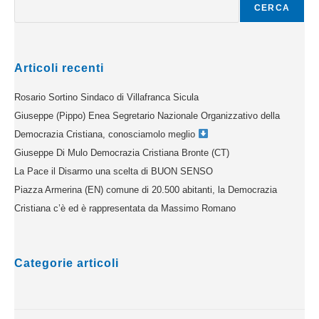
CERCA
Articoli recenti
Rosario Sortino Sindaco di Villafranca Sicula
Giuseppe (Pippo) Enea Segretario Nazionale Organizzativo della
Democrazia Cristiana, conosciamolo meglio
Giuseppe Di Mulo Democrazia Cristiana Bronte (CT)
La Pace il Disarmo una scelta di BUON SENSO
Piazza Armerina (EN) comune di 20.500 abitanti, la Democrazia
Cristiana c’è ed è rappresentata da Massimo Romano
Categorie articoli