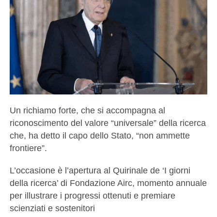
Un richiamo forte, che si accompagna al
riconoscimento del valore “universale” della ricerca
che, ha detto il capo dello Stato, “non ammette
frontiere”.
L’occasione è l’apertura al Quirinale de ‘I giorni
della ricerca’ di Fondazione Airc, momento annuale
per illustrare i progressi ottenuti e premiare
scienziati e sostenitori