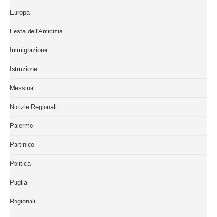
Europa
Festa dell'Amicizia
Immigrazione
Istruzione
Messina
Notizie Regionali
Palermo
Partinico
Politica
Puglia
Regionali