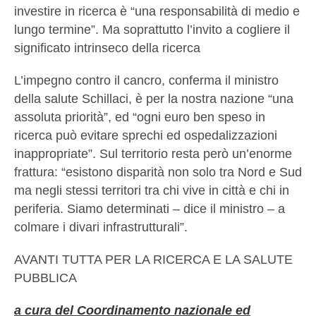
investire in ricerca è “una responsabilità di medio e
lungo termine”. Ma soprattutto l’invito a cogliere il
significato intrinseco della ricerca
L’impegno contro il cancro, conferma il ministro
della salute Schillaci, è per la nostra nazione “una
assoluta priorità”, ed “ogni euro ben speso in
ricerca può evitare sprechi ed ospedalizzazioni
inappropriate”. Sul territorio resta però un’enorme
frattura: “esistono disparità non solo tra Nord e Sud
ma negli stessi territori tra chi vive in città e chi in
periferia. Siamo determinati – dice il ministro – a
colmare i divari infrastrutturali”.
AVANTI TUTTA PER LA RICERCA E LA SALUTE
PUBBLICA
a cura del Coordinamento nazionale ed