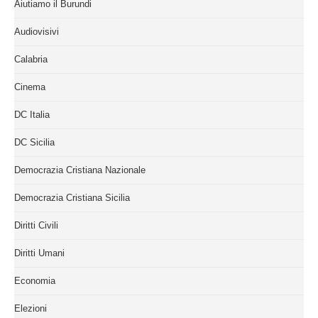
Aiutiamo il Burundi
Audiovisivi
Calabria
Cinema
DC Italia
DC Sicilia
Democrazia Cristiana Nazionale
Democrazia Cristiana Sicilia
Diritti Civili
Diritti Umani
Economia
Elezioni