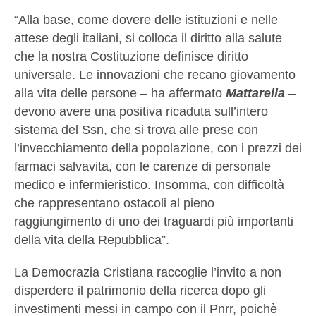
“Alla base, come dovere delle istituzioni e nelle
attese degli italiani, si colloca il diritto alla salute
che la nostra Costituzione definisce diritto
universale. Le innovazioni che recano giovamento
alla vita delle persone – ha affermato
Mattarella
–
devono avere una positiva ricaduta sull’intero
sistema del Ssn, che si trova alle prese con
l’invecchiamento della popolazione, con i prezzi dei
farmaci salvavita, con le carenze di personale
medico e infermieristico. Insomma, con difficoltà
che rappresentano ostacoli al pieno
raggiungimento di uno dei traguardi più importanti
della vita della Repubblica”.
La Democrazia Cristiana raccoglie l’invito a non
disperdere il patrimonio della ricerca dopo gli
investimenti messi in campo con il Pnrr, poichè