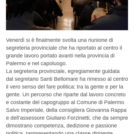
Venerdì si è finalmente svolta una riunione di
segreteria provinciale che ha riportato al centro il
grande lavoro portato avanti nella provincia di
Palermo e nel capoluogo.
La segreteria provinciale, egregiamente guidata
dal segretario Santi Bellomare ha rimesso al centro
il vero senso del fare politica: tra la gente e per la
gente. Un percorso che riparte dal lavoro concreto
e costante del capogruppo al Comune di Palermo
Salvo Imperiale, della consigliera Giovanna Rappa
e dell’assessore Giuliano Forzinetti, che da sempre
dimostrano competenza, dedizione e passione
politica, rappresentando una classe dirigente