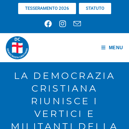
TESSERAMENTO 2026
STATUTO
MENU
LA DEMOCRAZIA
CRISTIANA
RIUNISCE I
VERTICI E
MILITANTI DELLA