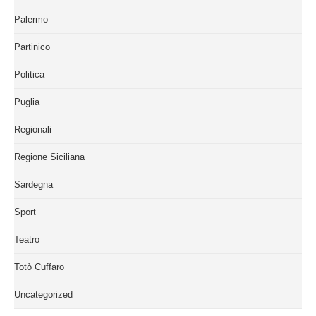
Palermo
Partinico
Politica
Puglia
Regionali
Regione Siciliana
Sardegna
Sport
Teatro
Totò Cuffaro
Uncategorized