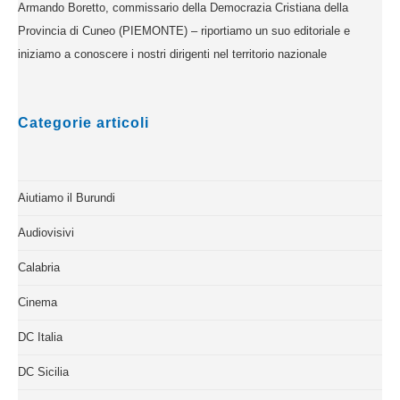
Armando Boretto, commissario della Democrazia Cristiana della
Provincia di Cuneo (PIEMONTE) – riportiamo un suo editoriale e
iniziamo a conoscere i nostri dirigenti nel territorio nazionale
Categorie articoli
Aiutiamo il Burundi
Audiovisivi
Calabria
Cinema
DC Italia
DC Sicilia