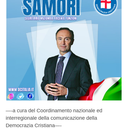
—-a cura del Coordinamento nazionale ed
interregionale della comunicazione della
Democrazia Cristiana—-