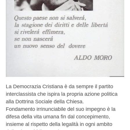
La Democrazia Cristiana è da sempre il partito
interclassista che ispira la propria azione politica
alla Dottrina Sociale della Chiesa.
Fondamento irrinunciabile del suo impegno è la
difesa della vita umana fin dal concepimento,
insieme al rispetto della legalità in ogni ambito