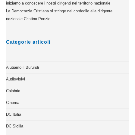
iniziamo a conoscere i nostri dirigenti nel territorio nazionale
La Democrazia Cristiana si stringe nel cordoglio alla dirigente
nazionale Cristina Ponzio
Categorie articoli
Aiutiamo il Burundi
Audiovisivi
Calabria
Cinema
DC Italia
DC Sicilia