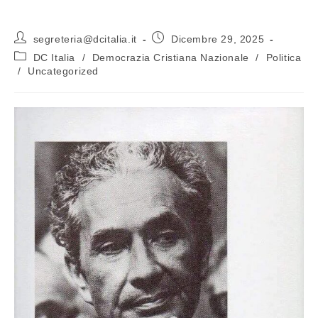
segreteria@dcitalia.it
Dicembre 29, 2025
DC Italia
/
Democrazia Cristiana Nazionale
/
Politica
/
Uncategorized