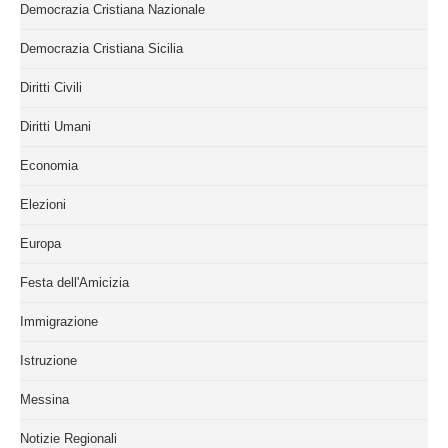
Democrazia Cristiana Nazionale
Democrazia Cristiana Sicilia
Diritti Civili
Diritti Umani
Economia
Elezioni
Europa
Festa dell'Amicizia
Immigrazione
Istruzione
Messina
Notizie Regionali