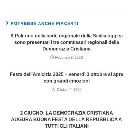
POTREBBE ANCHE PIACERTI
A Palermo nella sede regionale della Sicilia oggi si
sono presentati i tre commissari regionali della
Democrazia Cristiana
Febbraio 3, 2026
Festa dell’Amicizia 2025 – venerdì 3 ottobre si apre
con grandi emozioni
Ottobre 4, 2025
2 GIUGNO: LA DEMOCRAZIA CRISTIANA
AUGURA BUONA FESTA DELLA REPUBBLICA A
TUTTI GLI ITALIANI