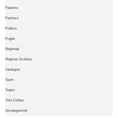
Palermo
Partinico
Politica
Puglia
Regionali
Regione Siciliana
Sardegna
Sport
Teatro
Totò Cuffaro
Uncategorized