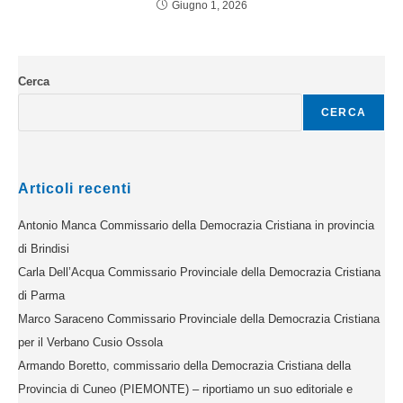
Giugno 1, 2026
Cerca
CERCA
Articoli recenti
Antonio Manca Commissario della Democrazia Cristiana in provincia
di Brindisi
Carla Dell’Acqua Commissario Provinciale della Democrazia Cristiana
di Parma
Marco Saraceno Commissario Provinciale della Democrazia Cristiana
per il Verbano Cusio Ossola
Armando Boretto, commissario della Democrazia Cristiana della
Provincia di Cuneo (PIEMONTE) – riportiamo un suo editoriale e