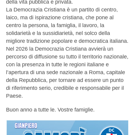
della vita pubblica e privata.
La Democrazia Cristiana è un partito di centro,
laico, ma di ispirazione cristiana, che pone al
centro la persona, la famiglia, il lavoro, la
solidarietà e la sussidiarietà, nel solco della
migliore tradizione popolare e democratica italiana.
Nel 2026 la Democrazia Cristiana avvierà un
percorso di diffusione su tutto il territorio nazionale,
con la presenza in tutte le regioni italiane e
l’apertura di una sede nazionale a Roma, capitale
della Repubblica, per tornare ad essere un punto
di riferimento serio, credibile e responsabile per il
Paese.
Buon anno a tutte le. Vostre famiglie.