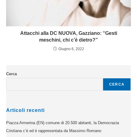
Attacchi alla DC NUOVA, Gazziano: “Gesti
meschini, chi c’è dietro?”
Giugno 6, 2022
Cerca
CERCA
Articoli recenti
Piazza Armerina (EN) comune di 20.500 abitanti, la Democrazia
Cristiana c’è ed è rappresentata da Massimo Romano