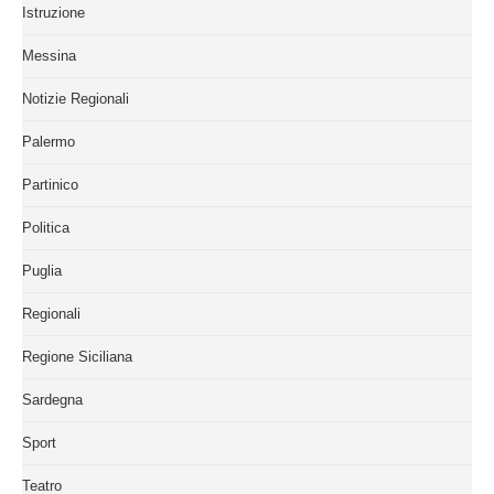
Istruzione
Messina
Notizie Regionali
Palermo
Partinico
Politica
Puglia
Regionali
Regione Siciliana
Sardegna
Sport
Teatro