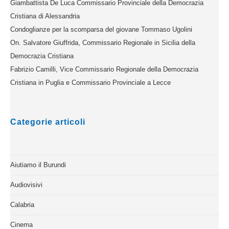
Giambattista De Luca Commissario Provinciale della Democrazia
Cristiana di Alessandria
Condoglianze per la scomparsa del giovane Tommaso Ugolini
On. Salvatore Giuffrida, Commissario Regionale in Sicilia della
Democrazia Cristiana
Fabrizio Camilli, Vice Commissario Regionale della Democrazia
Cristiana in Puglia e Commissario Provinciale a Lecce
Categorie articoli
Aiutiamo il Burundi
Audiovisivi
Calabria
Cinema