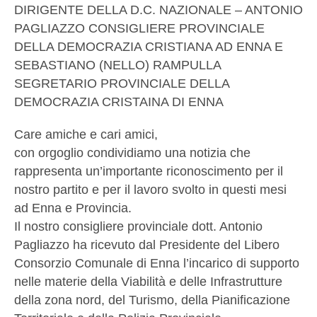
DIRIGENTE DELLA D.C. NAZIONALE – ANTONIO
PAGLIAZZO CONSIGLIERE PROVINCIALE
DELLA DEMOCRAZIA CRISTIANA AD ENNA E
SEBASTIANO (NELLO) RAMPULLA
SEGRETARIO PROVINCIALE DELLA
DEMOCRAZIA CRISTAINA DI ENNA
Care amiche e cari amici,
con orgoglio condividiamo una notizia che
rappresenta un’importante riconoscimento per il
nostro partito e per il lavoro svolto in questi mesi
ad Enna e Provincia.
Il nostro consigliere provinciale dott. Antonio
Pagliazzo ha ricevuto dal Presidente del Libero
Consorzio Comunale di Enna l’incarico di supporto
nelle materie della Viabilità e delle Infrastrutture
della zona nord, del Turismo, della Pianificazione