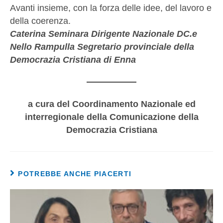
Avanti insieme, con la forza delle idee, del lavoro e
della coerenza.
Caterina Seminara Dirigente Nazionale DC.e
Nello Rampulla Segretario provinciale della
Democrazia Cristiana di Enna
a cura del Coordinamento Nazionale ed
interregionale della Comunicazione della
Democrazia Cristiana
POTREBBE ANCHE PIACERTI