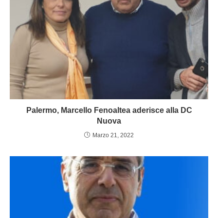
Palermo, Marcello Fenoaltea aderisce alla DC
Nuova
Marzo 21, 2022