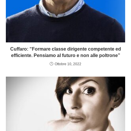
Cuffaro: “Formare classe dirigente competente ed
efficiente. Pensiamo al futuro e non alle poltrone”
Ottobre 10, 2022