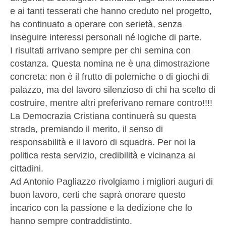
e ai tanti tesserati che hanno creduto nel progetto,
ha continuato a operare con serietà, senza
inseguire interessi personali né logiche di parte.
I risultati arrivano sempre per chi semina con
costanza. Questa nomina ne è una dimostrazione
concreta: non è il frutto di polemiche o di giochi di
palazzo, ma del lavoro silenzioso di chi ha scelto di
costruire, mentre altri preferivano remare contro!!!!
La Democrazia Cristiana continuerà su questa
strada, premiando il merito, il senso di
responsabilità e il lavoro di squadra. Per noi la
politica resta servizio, credibilità e vicinanza ai
cittadini.
Ad Antonio Pagliazzo rivolgiamo i migliori auguri di
buon lavoro, certi che saprà onorare questo
incarico con la passione e la dedizione che lo
hanno sempre contraddistinto.