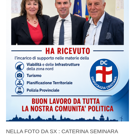
NELLA FOTO DA SX : CATERINA SEMINARA