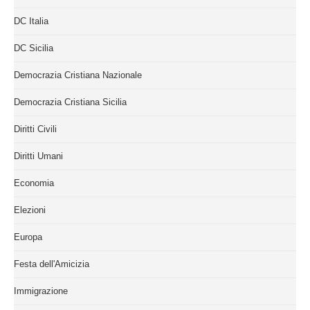
DC Italia
DC Sicilia
Democrazia Cristiana Nazionale
Democrazia Cristiana Sicilia
Diritti Civili
Diritti Umani
Economia
Elezioni
Europa
Festa dell'Amicizia
Immigrazione