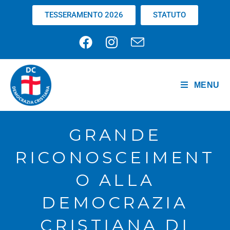
TESSERAMENTO 2026
STATUTO
MENU
GRANDE
RICONOSCEIMENT
O ALLA
DEMOCRAZIA
CRISTIANA DI