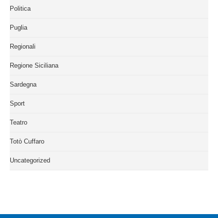
Politica
Puglia
Regionali
Regione Siciliana
Sardegna
Sport
Teatro
Totò Cuffaro
Uncategorized