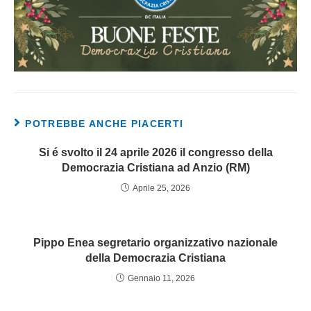
POTREBBE ANCHE PIACERTI
Si é svolto il 24 aprile 2026 il congresso della
Democrazia Cristiana ad Anzio (RM)
Aprile 25, 2026
Pippo Enea segretario organizzativo nazionale
della Democrazia Cristiana
Gennaio 11, 2026