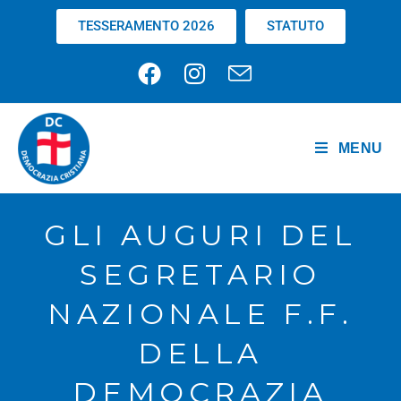
TESSERAMENTO 2026
STATUTO
MENU
GLI AUGURI DEL
SEGRETARIO
NAZIONALE F.F.
DELLA
DEMOCRAZIA