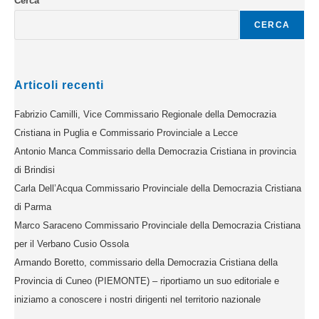
Cerca
CERCA
Articoli recenti
Fabrizio Camilli, Vice Commissario Regionale della Democrazia
Cristiana in Puglia e Commissario Provinciale a Lecce
Antonio Manca Commissario della Democrazia Cristiana in provincia
di Brindisi
Carla Dell’Acqua Commissario Provinciale della Democrazia Cristiana
di Parma
Marco Saraceno Commissario Provinciale della Democrazia Cristiana
per il Verbano Cusio Ossola
Armando Boretto, commissario della Democrazia Cristiana della
Provincia di Cuneo (PIEMONTE) – riportiamo un suo editoriale e
iniziamo a conoscere i nostri dirigenti nel territorio nazionale