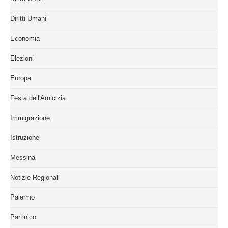
Diritti Umani
Economia
Elezioni
Europa
Festa dell'Amicizia
Immigrazione
Istruzione
Messina
Notizie Regionali
Palermo
Partinico