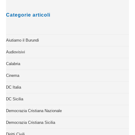
Categorie articoli
Aiutiamo il Burundi
Audiovisivi
Calabria
Cinema
DC Italia
DC Sicilia
Democrazia Cristiana Nazionale
Democrazia Cristiana Sicilia
Diritti Civili