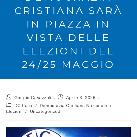
CRISTIANA SARÀ
IN PIAZZA IN
VISTA DELLE
ELEZIONI DEL
24/25 MAGGIO
Giorgio Cavazzoli
Aprile 3, 2026
DC Italia
/
Democrazia Cristiana Nazionale
/
Elezioni
/
Uncategorized