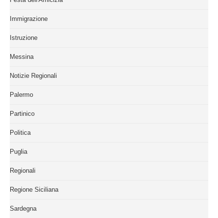
Immigrazione
Istruzione
Messina
Notizie Regionali
Palermo
Partinico
Politica
Puglia
Regionali
Regione Siciliana
Sardegna