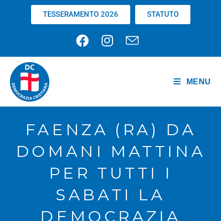
TESSERAMENTO 2026
STATUTO
MENU
FAENZA (RA) DA
DOMANI MATTINA
PER TUTTI I
SABATI LA
DEMOCRAZIA