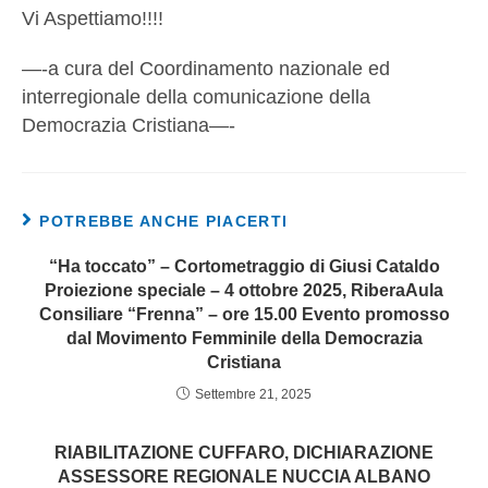
Vi Aspettiamo!!!!
—-a cura del Coordinamento nazionale ed
interregionale della comunicazione della
Democrazia Cristiana—-
POTREBBE ANCHE PIACERTI
“Ha toccato” – Cortometraggio di Giusi Cataldo
Proiezione speciale – 4 ottobre 2025, RiberaAula
Consiliare “Frenna” – ore 15.00 Evento promosso
dal Movimento Femminile della Democrazia
Cristiana
Settembre 21, 2025
RIABILITAZIONE CUFFARO, DICHIARAZIONE
ASSESSORE REGIONALE NUCCIA ALBANO