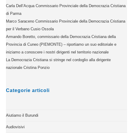
Carla Dell’Acqua Commissario Provinciale della Democrazia Cristiana
di Parma
Marco Saraceno Commissario Provinciale della Democrazia Cristiana
per il Verbano Cusio Ossola
Armando Boretto, commissario della Democrazia Cristiana della
Provincia di Cuneo (PIEMONTE) – riportiamo un suo editoriale e
iniziamo a conoscere i nostri dirigenti nel territorio nazionale
La Democrazia Cristiana si stringe nel cordoglio alla dirigente
nazionale Cristina Ponzio
Categorie articoli
Aiutiamo il Burundi
Audiovisivi