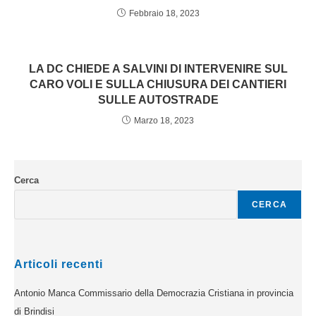
Febbraio 18, 2023
LA DC CHIEDE A SALVINI DI INTERVENIRE SUL
CARO VOLI E SULLA CHIUSURA DEI CANTIERI
SULLE AUTOSTRADE
Marzo 18, 2023
Cerca
CERCA
Articoli recenti
Antonio Manca Commissario della Democrazia Cristiana in provincia
di Brindisi