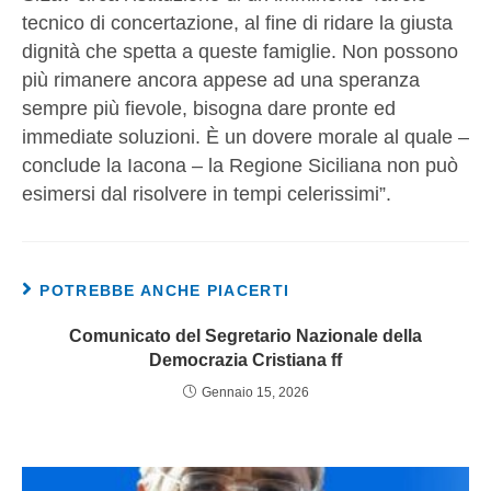
tecnico di concertazione, al fine di ridare la giusta
dignità che spetta a queste famiglie. Non possono
più rimanere ancora appese ad una speranza
sempre più fievole, bisogna dare pronte ed
immediate soluzioni. È un dovere morale al quale –
conclude la Iacona – la Regione Siciliana non può
esimersi dal risolvere in tempi celerissimi”.
POTREBBE ANCHE PIACERTI
Comunicato del Segretario Nazionale della
Democrazia Cristiana ff
Gennaio 15, 2026