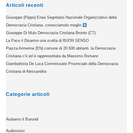
Articoli recenti
Giuseppe (Pippo) Enea Segretario Nazionale Organizzativo della
Democrazia Cristiana, conosciamolo meglio
Giuseppe Di Mulo Democrazia Cristiana Bronte (CT)
La Pace il Disarmo una scelta di BUON SENSO
Piazza Armerina (EN) comune di 20.500 abitanti, la Democrazia
Cristiana c’è ed è rappresentata da Massimo Romano
Giambattista De Luca Commissario Provinciale della Democrazia
Cristiana di Alessandria
Categorie articoli
Aiutiamo il Burundi
Audiovisivi