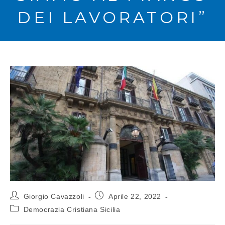
DEI LAVORATORI”
Giorgio Cavazzoli
Aprile 22, 2022
Democrazia Cristiana Sicilia