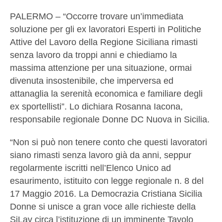
PALERMO – “Occorre trovare un’immediata
soluzione per gli ex lavoratori Esperti in Politiche
Attive del Lavoro della Regione Siciliana rimasti
senza lavoro da troppi anni e chiediamo la
massima attenzione per una situazione, ormai
divenuta insostenibile, che imperversa ed
attanaglia la serenità economica e familiare degli
ex sportellisti”. Lo dichiara Rosanna Iacona,
responsabile regionale Donne DC Nuova in Sicilia.
“Non si può non tenere conto che questi lavoratori
siano rimasti senza lavoro già da anni, seppur
regolarmente iscritti nell’Elenco Unico ad
esaurimento, istituito con legge regionale n. 8 del
17 Maggio 2016. La Democrazia Cristiana Sicilia
Donne si unisce a gran voce alle richieste della
SiLav circa l’istituzione di un imminente Tavolo