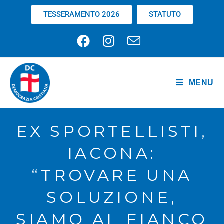
TESSERAMENTO 2026
STATUTO
MENU
EX SPORTELLISTI,
IACONA:
“TROVARE UNA
SOLUZIONE,
SIAMO AL FIANCO