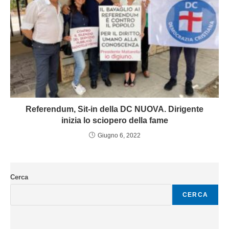
Referendum, Sit-in della DC NUOVA. Dirigente
inizia lo sciopero della fame
Giugno 6, 2022
Cerca
CERCA