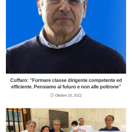
Cuffaro: “Formare classe dirigente competente ed
efficiente. Pensiamo al futuro e non alle poltrone”
Ottobre 10, 2022