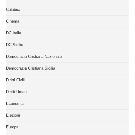
Calabria
Cinema
DC Italia
DC Sicilia
Democrazia Cristiana Nazionale
Democrazia Cristiana Sicilia
Diritti Civili
Diritti Umani
Economia
Elezioni
Europa