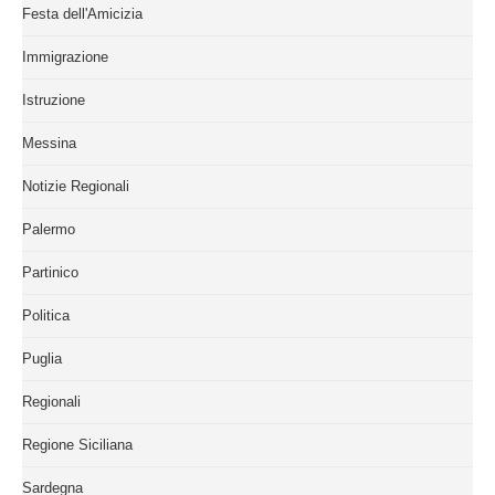
Festa dell'Amicizia
Immigrazione
Istruzione
Messina
Notizie Regionali
Palermo
Partinico
Politica
Puglia
Regionali
Regione Siciliana
Sardegna