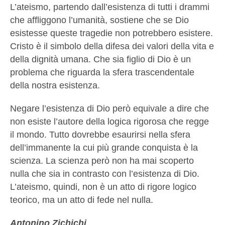
L’ateismo, partendo dall’esistenza di tutti i drammi
che affliggono l’umanità, sostiene che se Dio
esistesse queste tragedie non potrebbero esistere.
Cristo è il simbolo della difesa dei valori della vita e
della dignità umana. Che sia figlio di Dio è un
problema che riguarda la sfera trascendentale
della nostra esistenza.
Negare l’esistenza di Dio però equivale a dire che
non esiste l’autore della logica rigorosa che regge
il mondo. Tutto dovrebbe esaurirsi nella sfera
dell’immanente la cui più grande conquista è la
scienza. La scienza però non ha mai scoperto
nulla che sia in contrasto con l’esistenza di Dio.
L’ateismo, quindi, non è un atto di rigore logico
teorico, ma un atto di fede nel nulla.
Antonino Zichichi