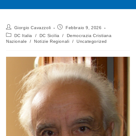
Giorgio Cavazzoli
Febbraio 9, 2026
DC Italia
/
DC Sicilia
/
Democrazia Cristiana
Nazionale
/
Notizie Regionali
/
Uncategorized