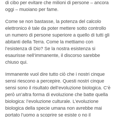
di cibo per evitare che milioni di persone – ancora
oggi – muoiano per fame.
Come se non bastasse, la potenza del calcolo
elettronico è tale da poter mettere sotto controllo
un numero di persone superiore a quello di tutti gli
abitanti della Terra. Come la mettiamo con
l’esistenza di Dio? Se la nostra esistenza si
esaurisse nell’immanente, il discorso sarebbe
chiuso qui.
Immanente vuol dire tutto ciò che i nostri cinque
sensi riescono a percepire. Questi nostri cinque
sensi sono il risultato dell’evoluzione biologica. C’è
però un’altra forma di evoluzione che batte quella
biologica: l’evoluzione culturale. L’evoluzione
biologica della specie umana non avrebbe mai
portato l’uomo a scoprire se esiste o no il