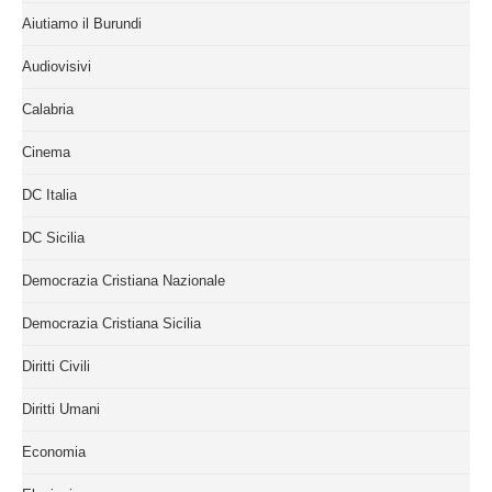
Aiutiamo il Burundi
Audiovisivi
Calabria
Cinema
DC Italia
DC Sicilia
Democrazia Cristiana Nazionale
Democrazia Cristiana Sicilia
Diritti Civili
Diritti Umani
Economia