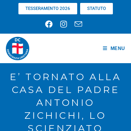
TESSERAMENTO 2026
STATUTO
MENU
E’ TORNATO ALLA
CASA DEL PADRE
ANTONIO
ZICHICHI, LO
SCIENZIATO