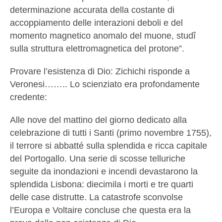
determinazione accurata della costante di
accoppiamento delle interazioni deboli e del
momento magnetico anomalo del muone, studî
sulla struttura elettromagnetica del protone”.
Provare l’esistenza di Dio: Zichichi risponde a
Veronesi…….. Lo scienziato era profondamente
credente:
Alle nove del mattino del giorno dedicato alla
celebrazione di tutti i Santi (primo novembre 1755),
il terrore si abbatté sulla splendida e ricca capitale
del Portogallo. Una serie di scosse telluriche
seguite da inondazioni e incendi devastarono la
splendida Lisbona: diecimila i morti e tre quarti
delle case distrutte. La catastrofe sconvolse
l’Europa e Voltaire concluse che questa era la