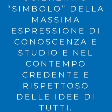
“SIMBOLO” DELLA
MASSIMA
ESPRESSIONE DI
CONOSCENZA E
STUDIO E NEL
CONTEMPO
CREDENTE E
RISPETTOSO
DELLE IDEE DI
TUTTI.