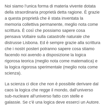
Noi siamo l’unica forma di materia vivente dotata
della straordinaria proprietà detta ragione. È grazie
a questa proprietà che è stata inventata la
memoria collettiva permanente, meglio nota come
scrittura. È così che possiamo sapere cosa
pensava Voltaire sulla catastrofe naturale che
distrusse Lisbona. Ed è sempre grazie alla scrittura
che i nostri posteri potranno sapere cosa stiamo
facendo noi avendo a disposizione la logica
rigorosa teorica (meglio nota come matematica) e
la logica rigorosa sperimentale (meglio nota come
scienza).
La scienza ci dice che non è possibile derivare dal
caos la logica che regge il mondo, dall’universo
sub-nucleare all’universo fatto con stelle e
galassie. Se c’è una logica deve esserci un Autore.