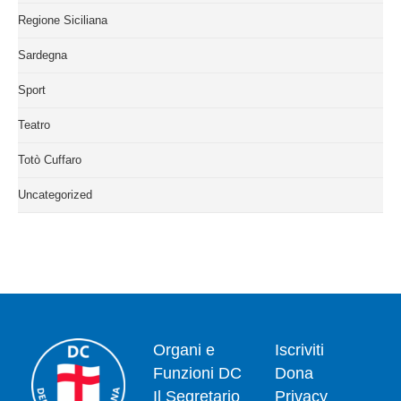
Regione Siciliana
Sardegna
Sport
Teatro
Totò Cuffaro
Uncategorized
Organi e
Iscriviti
Funzioni DC
Dona
Il Segretario
Privacy