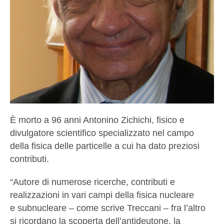
È morto a 96 anni Antonino Zichichi, fisico e
divulgatore scientifico specializzato nel campo
della fisica delle particelle a cui ha dato preziosi
contributi.
“Autore di numerose ricerche, contributi e
realizzazioni in vari campi della fisica nucleare
e subnucleare – come scrive Treccani – fra l’altro
si ricordano la scoperta dell’antideutone, la