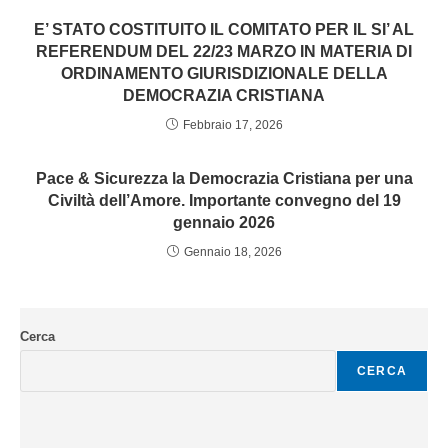
E’ STATO COSTITUITO IL COMITATO PER IL SI’ AL
REFERENDUM DEL 22/23 MARZO IN MATERIA DI
ORDINAMENTO GIURISDIZIONALE DELLA
DEMOCRAZIA CRISTIANA
Febbraio 17, 2026
Pace & Sicurezza la Democrazia Cristiana per una
Civiltà dell’Amore. Importante convegno del 19
gennaio 2026
Gennaio 18, 2026
Cerca
CERCA