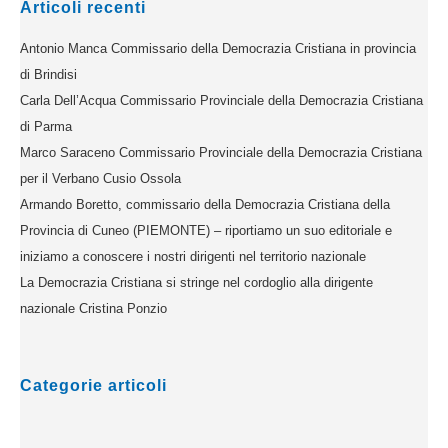
Articoli recenti
Antonio Manca Commissario della Democrazia Cristiana in provincia
di Brindisi
Carla Dell’Acqua Commissario Provinciale della Democrazia Cristiana
di Parma
Marco Saraceno Commissario Provinciale della Democrazia Cristiana
per il Verbano Cusio Ossola
Armando Boretto, commissario della Democrazia Cristiana della
Provincia di Cuneo (PIEMONTE) – riportiamo un suo editoriale e
iniziamo a conoscere i nostri dirigenti nel territorio nazionale
La Democrazia Cristiana si stringe nel cordoglio alla dirigente
nazionale Cristina Ponzio
Categorie articoli