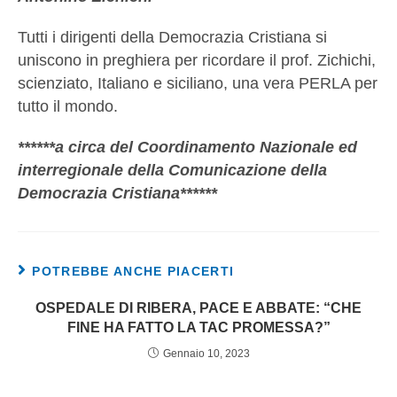
Tutti i dirigenti della Democrazia Cristiana si
uniscono in preghiera per ricordare il prof. Zichichi,
scienziato, Italiano e siciliano, una vera PERLA per
tutto il mondo.
******a circa del Coordinamento Nazionale ed
interregionale della Comunicazione della
Democrazia Cristiana******
POTREBBE ANCHE PIACERTI
OSPEDALE DI RIBERA, PACE E ABBATE: “CHE
FINE HA FATTO LA TAC PROMESSA?”
Gennaio 10, 2023