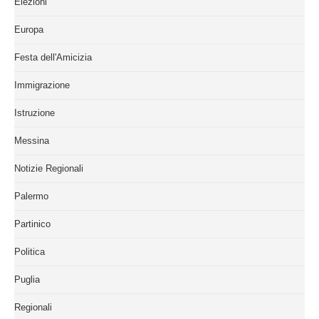
Elezioni
Europa
Festa dell'Amicizia
Immigrazione
Istruzione
Messina
Notizie Regionali
Palermo
Partinico
Politica
Puglia
Regionali