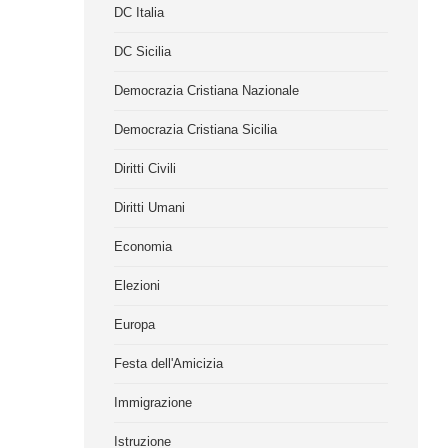
DC Italia
DC Sicilia
Democrazia Cristiana Nazionale
Democrazia Cristiana Sicilia
Diritti Civili
Diritti Umani
Economia
Elezioni
Europa
Festa dell'Amicizia
Immigrazione
Istruzione