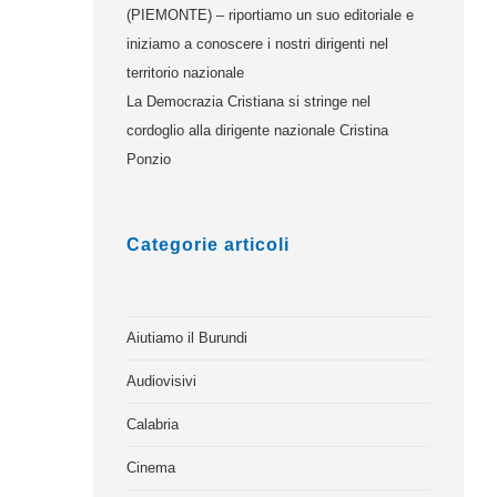
(PIEMONTE) – riportiamo un suo editoriale e
iniziamo a conoscere i nostri dirigenti nel
territorio nazionale
La Democrazia Cristiana si stringe nel
cordoglio alla dirigente nazionale Cristina
Ponzio
Categorie articoli
Aiutiamo il Burundi
Audiovisivi
Calabria
Cinema