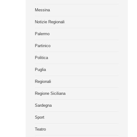
Messina
Notizie Regionali
Palermo
Partinico
Politica
Puglia
Regionali
Regione Siciliana
Sardegna
Sport
Teatro