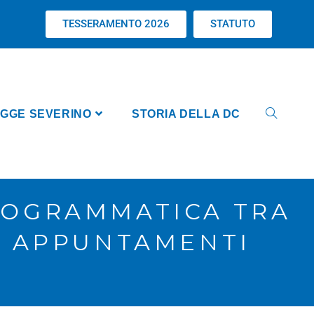
TESSERAMENTO 2026
STATUTO
GGE SEVERINO
STORIA DELLA DC
PROGRAMMATICA TRA
MI APPUNTAMENTI