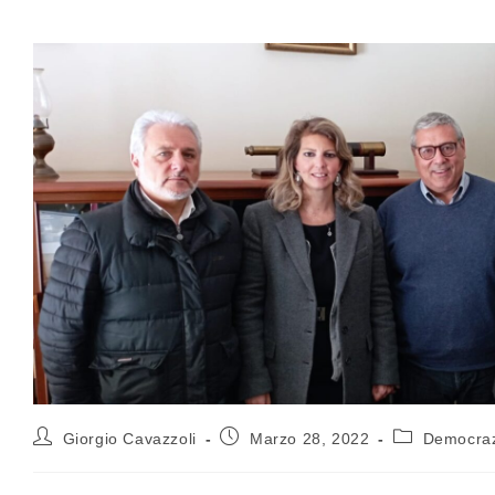
Giorgio Cavazzoli
Marzo 28, 2022
Democrazi