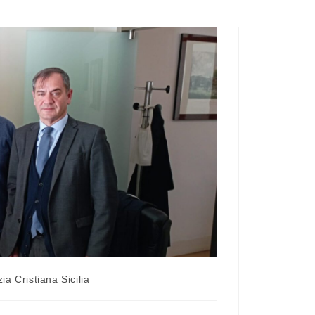
a Cristiana Sicilia