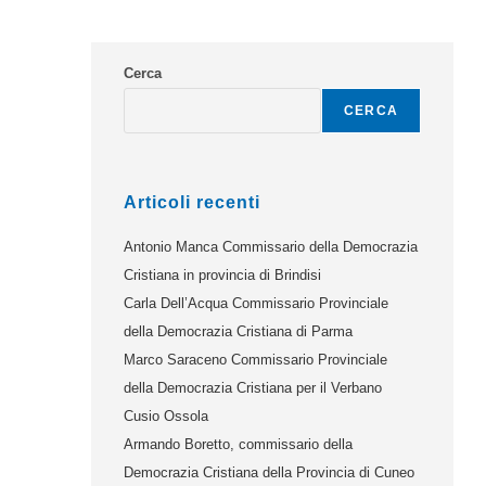
Cerca
CERCA
Articoli recenti
Antonio Manca Commissario della Democrazia
Cristiana in provincia di Brindisi
Carla Dell’Acqua Commissario Provinciale
della Democrazia Cristiana di Parma
Marco Saraceno Commissario Provinciale
della Democrazia Cristiana per il Verbano
Cusio Ossola
Armando Boretto, commissario della
Democrazia Cristiana della Provincia di Cuneo