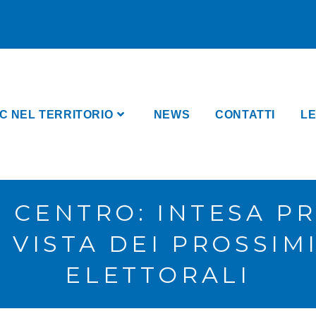
C NEL TERRITORIO
NEWS
CONTATTI
LE
I CENTRO: INTESA 
IN VISTA DEI PROSSI
ELETTORALI