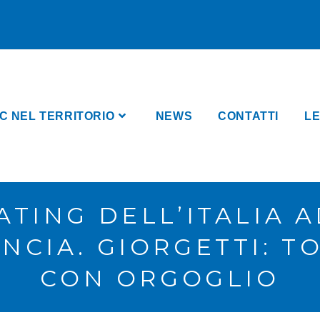
C NEL TERRITORIO
NEWS
CONTATTI
LE
ATING DELL’ITALIA A
NCIA. GIORGETTI: TO
CON ORGOGLIO