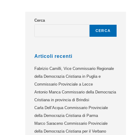
Cerca
CERCA
Articoli recenti
Fabrizio Camilli, Vice Commissario Regionale
della Democrazia Cristiana in Puglia e
Commissario Provinciale a Lecce
Antonio Manca Commissario della Democrazia
Cristiana in provincia di Brindisi
Carla Dell’Acqua Commissario Provinciale
della Democrazia Cristiana di Parma
Marco Saraceno Commissario Provinciale
della Democrazia Cristiana per il Verbano