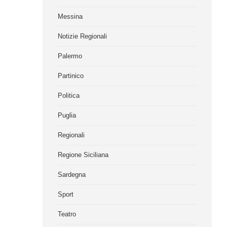
Messina
Notizie Regionali
Palermo
Partinico
Politica
Puglia
Regionali
Regione Siciliana
Sardegna
Sport
Teatro