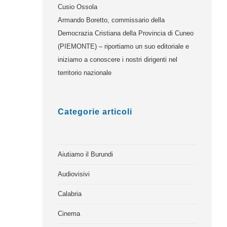
Cusio Ossola
Armando Boretto, commissario della
Democrazia Cristiana della Provincia di Cuneo
(PIEMONTE) – riportiamo un suo editoriale e
iniziamo a conoscere i nostri dirigenti nel
territorio nazionale
Categorie articoli
Aiutiamo il Burundi
Audiovisivi
Calabria
Cinema