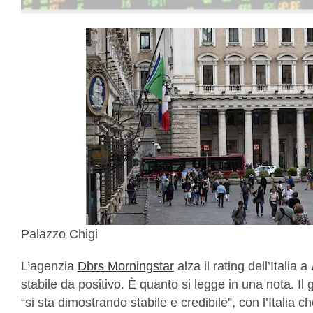
Palazzo Chigi
L’agenzia
Dbrs Morningstar
alza il rating dell’Italia a
stabile da positivo. È quanto si legge in una nota. I
“si sta dimostrando stabile e credibile”, con l’Italia 