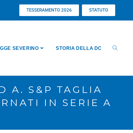
TESSERAMENTO 2026
STATUTO
GGE SEVERINO
STORIA DELLA DC
D A. S&P TAGLIA
RNATI IN SERIE A