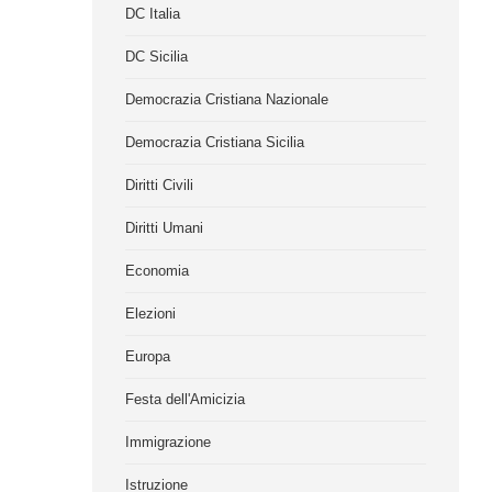
DC Italia
DC Sicilia
Democrazia Cristiana Nazionale
Democrazia Cristiana Sicilia
Diritti Civili
Diritti Umani
Economia
Elezioni
Europa
Festa dell'Amicizia
Immigrazione
Istruzione