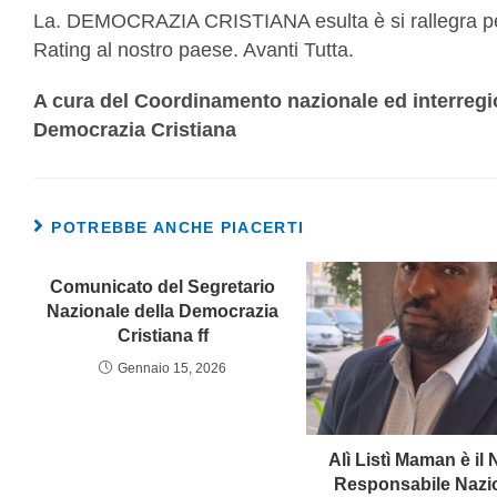
La. DEMOCRAZIA CRISTIANA esulta è si rallegra per
Rating al nostro paese. Avanti Tutta.
A cura del Coordinamento nazionale ed interregi
Democrazia Cristiana
POTREBBE ANCHE PIACERTI
Comunicato del Segretario
Nazionale della Democrazia
Cristiana ff
Gennaio 15, 2026
Alì Listì Maman è il
Responsabile Nazi