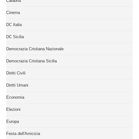
Calabria
Cinema
DC Italia
DC Sicilia
Democrazia Cristiana Nazionale
Democrazia Cristiana Sicilia
Diritti Civili
Diritti Umani
Economia
Elezioni
Europa
Festa dell'Amicizia