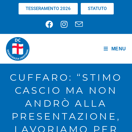
TESSERAMENTO 2026
STATUTO
MENU
CUFFARO: “STIMO
CASCIO MA NON
ANDRÒ ALLA
PRESENTAZIONE,
LAVORIAMO PER