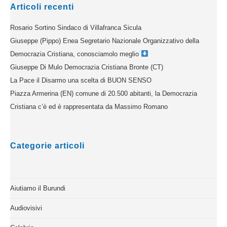
Articoli recenti
Rosario Sortino Sindaco di Villafranca Sicula
Giuseppe (Pippo) Enea Segretario Nazionale Organizzativo della
Democrazia Cristiana, conosciamolo meglio
Giuseppe Di Mulo Democrazia Cristiana Bronte (CT)
La Pace il Disarmo una scelta di BUON SENSO
Piazza Armerina (EN) comune di 20.500 abitanti, la Democrazia
Cristiana c’è ed è rappresentata da Massimo Romano
Categorie articoli
Aiutiamo il Burundi
Audiovisivi