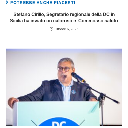
POTREBBE ANCHE PIACERTI
Stefano Cirillo, Segretario regionale della DC in
Sicilia ha inviato un caloroso e. Commosso saluto
Ottobre 6, 2025