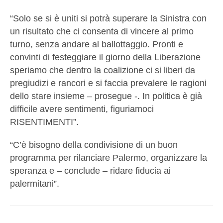
“Solo se si è uniti si potrà superare la Sinistra con
un risultato che ci consenta di vincere al primo
turno, senza andare al ballottaggio. Pronti e
convinti di festeggiare il giorno della Liberazione
speriamo che dentro la coalizione ci si liberi da
pregiudizi e rancori e si faccia prevalere le ragioni
dello stare insieme – prosegue -. In politica è già
difficile avere sentimenti, figuriamoci
RISENTIMENTI”.
“C’è bisogno della condivisione di un buon
programma per rilanciare Palermo, organizzare la
speranza e – conclude – ridare fiducia ai
palermitani”.