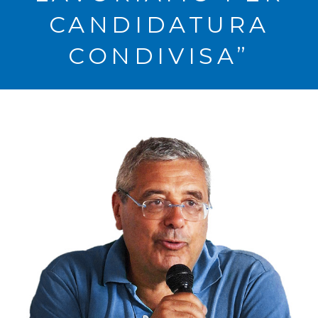
CANDIDATURA
CONDIVISA”