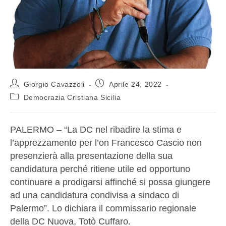
Giorgio Cavazzoli
Aprile 24, 2022
Democrazia Cristiana Sicilia
PALERMO – “La DC nel ribadire la stima e
l’apprezzamento per l’on Francesco Cascio non
presenzierà alla presentazione della sua
candidatura perché ritiene utile ed opportuno
continuare a prodigarsi affinché si possa giungere
ad una candidatura condivisa a sindaco di
Palermo”. Lo dichiara il commissario regionale
della DC Nuova, Totò Cuffaro.