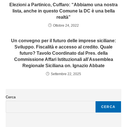
Elezioni a Partinico, Cuffaro: “Abbiamo una nostra
lista, anche in questo Comune la DC è una bella
realtà”
Ottobre 24, 2022
Un convegno per il futuro delle imprese siciliane:
Sviluppo. Fiscalità e accesso al credito. Quale
futuro? Tavolo Coordinato dal Pres. della
Commissione Affari Istituzionali all’Assemblea
Regionale Siciliana on. Ignazio Abbate
Settembre 22, 2025
Cerca
CERCA