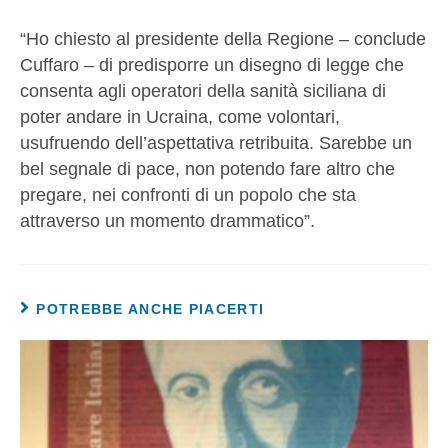
“Ho chiesto al presidente della Regione – conclude
Cuffaro – di predisporre un disegno di legge che
consenta agli operatori della sanità siciliana di
poter andare in Ucraina, come volontari,
usufruendo dell’aspettativa retribuita. Sarebbe un
bel segnale di pace, non potendo fare altro che
pregare, nei confronti di un popolo che sta
attraverso un momento drammatico”.
POTREBBE ANCHE PIACERTI