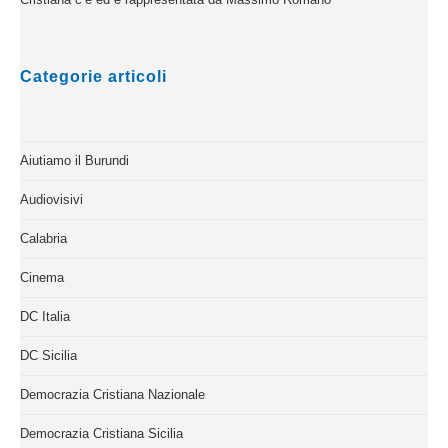
Categorie articoli
Aiutiamo il Burundi
Audiovisivi
Calabria
Cinema
DC Italia
DC Sicilia
Democrazia Cristiana Nazionale
Democrazia Cristiana Sicilia