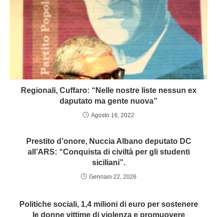
Regionali, Cuffaro: “Nelle nostre liste nessun ex
daputato ma gente nuova”
Agosto 16, 2022
Prestito d’onore, Nuccia Albano deputato DC
all’ARS: “Conquista di civiltà per gli studenti
siciliani”.
Gennaio 22, 2026
Politiche sociali, 1,4 milioni di euro per sostenere
le donne vittime di violenza e promuovere