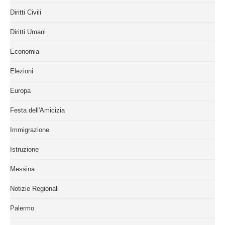
Diritti Civili
Diritti Umani
Economia
Elezioni
Europa
Festa dell'Amicizia
Immigrazione
Istruzione
Messina
Notizie Regionali
Palermo