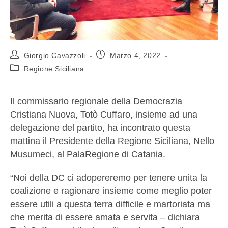
Giorgio Cavazzoli
Marzo 4, 2022
Regione Siciliana
Il commissario regionale della Democrazia
Cristiana Nuova, Totò Cuffaro, insieme ad una
delegazione del partito, ha incontrato questa
mattina il Presidente della Regione Siciliana, Nello
Musumeci, al PalaRegione di Catania.
“Noi della DC ci adopereremo per tenere unita la
coalizione e ragionare insieme come meglio poter
essere utili a questa terra difficile e martoriata ma
che merita di essere amata e servita – dichiara