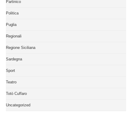
Partinico
Politica
Puglia
Regionali
Regione Siciliana
Sardegna
Sport
Teatro
Totò Cuffaro
Uncategorized