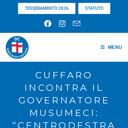
TESSERAMENTO 2026
STATUTO
MENU
CUFFARO
INCONTRA IL
GOVERNATORE
MUSUMECI:
“CENTRODESTRA