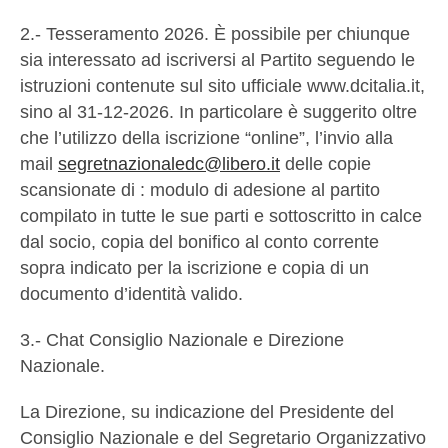
2.- Tesseramento 2026. È possibile per chiunque
sia interessato ad iscriversi al Partito seguendo le
istruzioni contenute sul sito ufficiale www.dcitalia.it,
sino al 31-12-2026. In particolare è suggerito oltre
che l’utilizzo della iscrizione “online”, l’invio alla
mail
segretnazionaledc@libero.it
delle copie
scansionate di : modulo di adesione al partito
compilato in tutte le sue parti e sottoscritto in calce
dal socio, copia del bonifico al conto corrente
sopra indicato per la iscrizione e copia di un
documento d’identità valido.
3.- Chat Consiglio Nazionale e Direzione
Nazionale.
La Direzione, su indicazione del Presidente del
Consiglio Nazionale e del Segretario Organizzativo