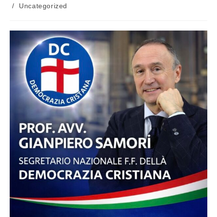
/
Uncategorized