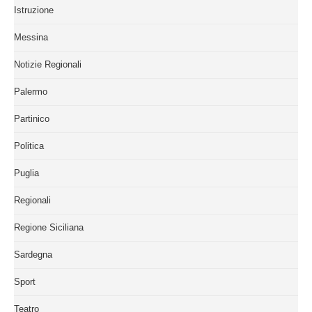
Istruzione
Messina
Notizie Regionali
Palermo
Partinico
Politica
Puglia
Regionali
Regione Siciliana
Sardegna
Sport
Teatro