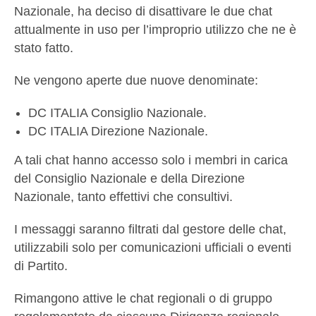
Nazionale, ha deciso di disattivare le due chat
attualmente in uso per l’improprio utilizzo che ne è
stato fatto.
Ne vengono aperte due nuove denominate:
DC ITALIA Consiglio Nazionale.
DC ITALIA Direzione Nazionale.
A tali chat hanno accesso solo i membri in carica
del Consiglio Nazionale e della Direzione
Nazionale, tanto effettivi che consultivi.
I messaggi saranno filtrati dal gestore delle chat,
utilizzabili solo per comunicazioni ufficiali o eventi
di Partito.
Rimangono attive le chat regionali o di gruppo