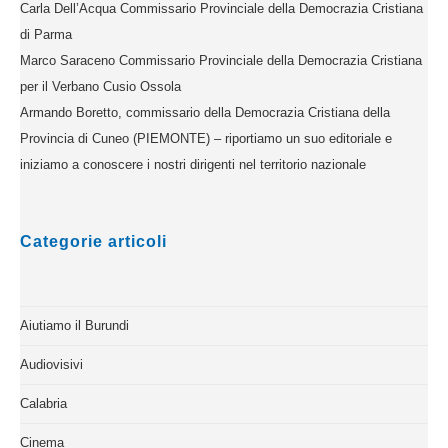
Carla Dell’Acqua Commissario Provinciale della Democrazia Cristiana
di Parma
Marco Saraceno Commissario Provinciale della Democrazia Cristiana
per il Verbano Cusio Ossola
Armando Boretto, commissario della Democrazia Cristiana della
Provincia di Cuneo (PIEMONTE) – riportiamo un suo editoriale e
iniziamo a conoscere i nostri dirigenti nel territorio nazionale
Categorie articoli
Aiutiamo il Burundi
Audiovisivi
Calabria
Cinema