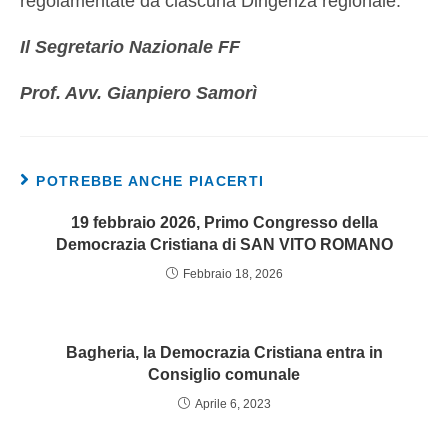
regolamentate da ciascuna Dirigenza regionale.
Il Segretario Nazionale FF
Prof. Avv. Gianpiero Samorì
POTREBBE ANCHE PIACERTI
19 febbraio 2026, Primo Congresso della
Democrazia Cristiana di SAN VITO ROMANO
Febbraio 18, 2026
Bagheria, la Democrazia Cristiana entra in
Consiglio comunale
Aprile 6, 2023