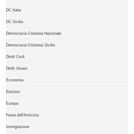
DC Italia
DC Sicilia
Democrazia Cristiana Nazionale
Democrazia Cristiana Sicilia
Diritti Civili
Diritti Umani
Economia
Elezioni
Europa
Festa dell'Amicizia
Immigrazione