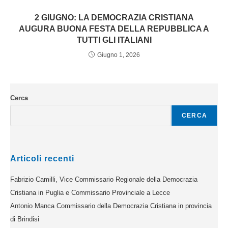
2 GIUGNO: LA DEMOCRAZIA CRISTIANA
AUGURA BUONA FESTA DELLA REPUBBLICA A
TUTTI GLI ITALIANI
Giugno 1, 2026
Cerca
CERCA
Articoli recenti
Fabrizio Camilli, Vice Commissario Regionale della Democrazia
Cristiana in Puglia e Commissario Provinciale a Lecce
Antonio Manca Commissario della Democrazia Cristiana in provincia
di Brindisi