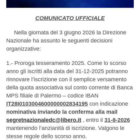
COMUNICATO UFFICIALE
Nella giornata del 3 giugno 2026 la Direzione
Nazionale ha assunto le seguenti decisioni
organizzative:
1.- Proroga tesseramento 2025. Come lo scorso
anno gli iscritti alla data del 31-12-2025 potranno
rinnovare l’iscrizione con il semplice versamento
della quota associativa sul conto corrente di Banca
MPS filiale di Palermo – codice IBAN
IT28I0103004600000002834195
con indicazione
nominativa inviando la conferma alla mail
segretnazionaledc@libero.it
, entro il
31-8-2026
mantenendo l’anzianità di iscrizione. Valgono le
stesse regole dello scorso anno.