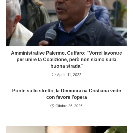
Amministrative Palermo, Cuffaro: “Vorrei lavorare
per unire la Coalizione, però non siamo sulla
buona strada”
Aprile 11, 2022
Ponte sullo stretto, la Democrazia Cristiana vede
con favore l’opera
Ottobre 26, 2025