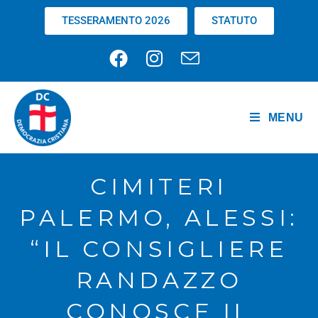
TESSERAMENTO 2026
STATUTO
MENU
CIMITERI
PALERMO, ALESSI:
“IL CONSIGLIERE
RANDAZZO
CONOSCE IL