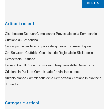
CERCA
Articoli recenti
Giambattista De Luca Commissario Provinciale della Democrazia
Cristiana di Alessandria
Condoglianze per la scomparsa del giovane Tommaso Ugolini
On. Salvatore Giuffrida, Commissario Regionale in Sicilia della
Democrazia Cristiana
Fabrizio Camilli, Vice Commissario Regionale della Democrazia
Cristiana in Puglia e Commissario Provinciale a Lecce
Antonio Manca Commissario della Democrazia Cristiana in provincia
di Brindisi
Categorie articoli