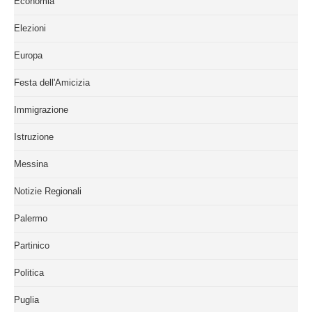
Economia
Elezioni
Europa
Festa dell'Amicizia
Immigrazione
Istruzione
Messina
Notizie Regionali
Palermo
Partinico
Politica
Puglia