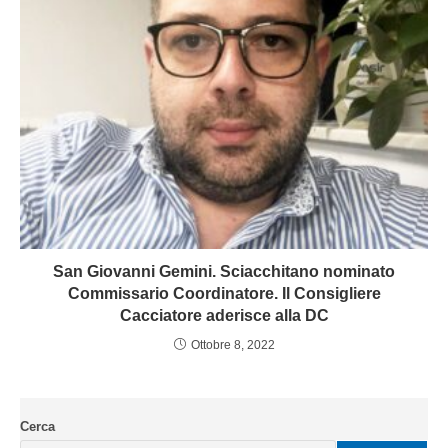
San Giovanni Gemini. Sciacchitano nominato
Commissario Coordinatore. Il Consigliere
Cacciatore aderisce alla DC
Ottobre 8, 2022
Cerca