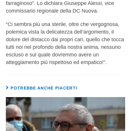
farraginoso”. Lo dichiara Giuseppe Alessi, vice
commissario regionale della DC Nuova.
“Ci sembra più una sterile, oltre che vergognosa,
polemica vista la delicatezza dell’argomento, il
dolore del distacco dai propri cari, quello che tocca
tutti noi nel profondo della nostra anima, nessuno
escluso e sul quale dovremmo avere un
atteggiamento più rispettoso ed empatico!”.
POTREBBE ANCHE PIACERTI