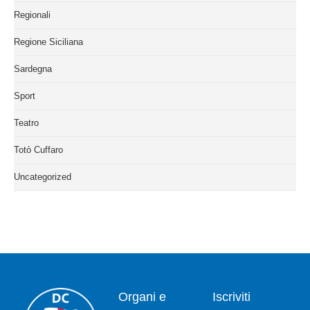
Regionali
Regione Siciliana
Sardegna
Sport
Teatro
Totò Cuffaro
Uncategorized
Organi e
Iscriviti