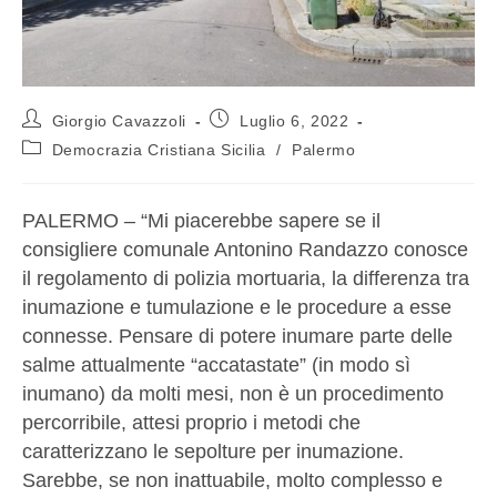
Giorgio Cavazzoli
Luglio 6, 2022
Democrazia Cristiana Sicilia
/
Palermo
PALERMO – “Mi piacerebbe sapere se il
consigliere comunale Antonino Randazzo conosce
il regolamento di polizia mortuaria, la differenza tra
inumazione e tumulazione e le procedure a esse
connesse. Pensare di potere inumare parte delle
salme attualmente “accatastate” (in modo sì
inumano) da molti mesi, non è un procedimento
percorribile, attesi proprio i metodi che
caratterizzano le sepolture per inumazione.
Sarebbe, se non inattuabile, molto complesso e