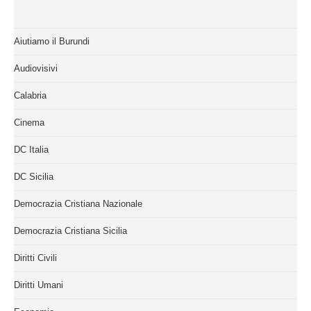
Aiutiamo il Burundi
Audiovisivi
Calabria
Cinema
DC Italia
DC Sicilia
Democrazia Cristiana Nazionale
Democrazia Cristiana Sicilia
Diritti Civili
Diritti Umani