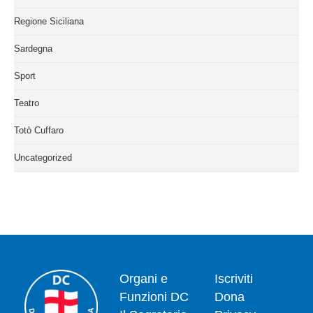
Regione Siciliana
Sardegna
Sport
Teatro
Totò Cuffaro
Uncategorized
Organi e
Iscriviti
Funzioni DC
Dona