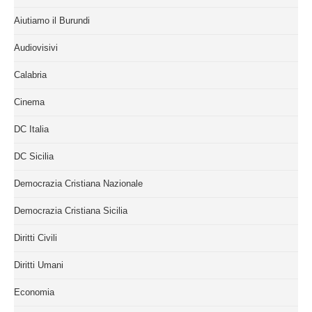
Aiutiamo il Burundi
Audiovisivi
Calabria
Cinema
DC Italia
DC Sicilia
Democrazia Cristiana Nazionale
Democrazia Cristiana Sicilia
Diritti Civili
Diritti Umani
Economia