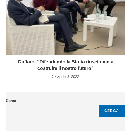
Cuffaro: “Difendendo la Storia riusciremo a
costruire il nostro futuro”
Aprile 3, 2022
Cerca
CERCA