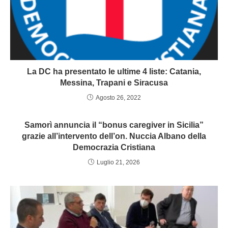
La DC ha presentato le ultime 4 liste: Catania,
Messina, Trapani e Siracusa
Agosto 26, 2022
Samorì annuncia il “bonus caregiver in Sicilia”
grazie all’intervento dell’on. Nuccia Albano della
Democrazia Cristiana
Luglio 21, 2026