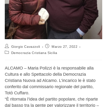
Giorgio Cavazzoli
Marzo 27, 2022
Democrazia Cristiana Sicilia
ALCAMO – Maria Polizzi è la responsabile alla
Cultura e allo Spettacolo della Democrazia
Cristiana Nuova ad Alcamo. L’incarico le è stato
conferito dal commissario regionale del partito,
Totò Cuffaro.
“È ritornata l’idea del partito popolare, che riparte
dal basso tra la gente per valorizzare il territorio –