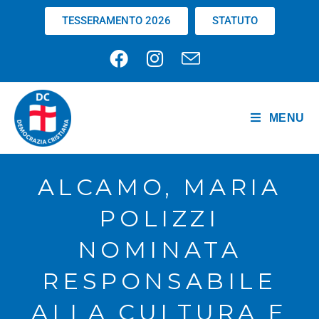
TESSERAMENTO 2026
STATUTO
MENU
ALCAMO, MARIA
POLIZZI
NOMINATA
RESPONSABILE
ALLA CULTURA E