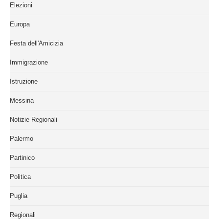
Elezioni
Europa
Festa dell'Amicizia
Immigrazione
Istruzione
Messina
Notizie Regionali
Palermo
Partinico
Politica
Puglia
Regionali