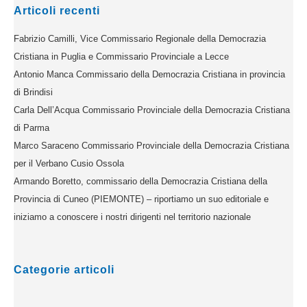
Articoli recenti
Fabrizio Camilli, Vice Commissario Regionale della Democrazia
Cristiana in Puglia e Commissario Provinciale a Lecce
Antonio Manca Commissario della Democrazia Cristiana in provincia
di Brindisi
Carla Dell’Acqua Commissario Provinciale della Democrazia Cristiana
di Parma
Marco Saraceno Commissario Provinciale della Democrazia Cristiana
per il Verbano Cusio Ossola
Armando Boretto, commissario della Democrazia Cristiana della
Provincia di Cuneo (PIEMONTE) – riportiamo un suo editoriale e
iniziamo a conoscere i nostri dirigenti nel territorio nazionale
Categorie articoli