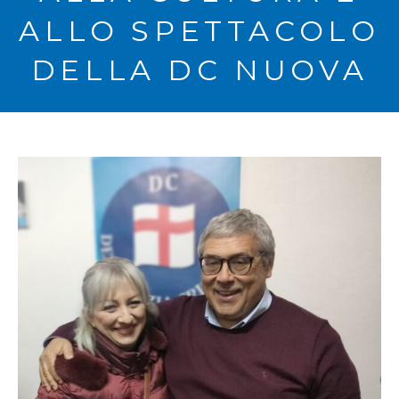
ALLO SPETTACOLO
DELLA DC NUOVA