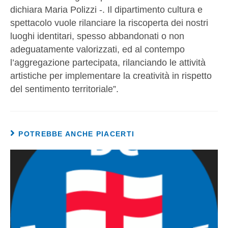
dichiara Maria Polizzi -. Il dipartimento cultura e
spettacolo vuole rilanciare la riscoperta dei nostri
luoghi identitari, spesso abbandonati o non
adeguatamente valorizzati, ed al contempo
l’aggregazione partecipata, rilanciando le attività
artistiche per implementare la creatività in rispetto
del sentimento territoriale”.
POTREBBE ANCHE PIACERTI