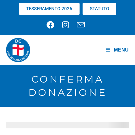
TESSERAMENTO 2026
STATUTO
MENU
CONFERMA
DONAZIONE