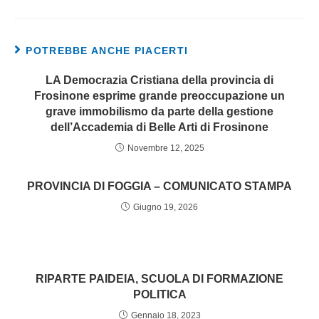
POTREBBE ANCHE PIACERTI
LA Democrazia Cristiana della provincia di
Frosinone esprime grande preoccupazione un
grave immobilismo da parte della gestione
dell’Accademia di Belle Arti di Frosinone
Novembre 12, 2025
PROVINCIA DI FOGGIA – COMUNICATO STAMPA
Giugno 19, 2026
RIPARTE PAIDEIA, SCUOLA DI FORMAZIONE
POLITICA
Gennaio 18, 2023