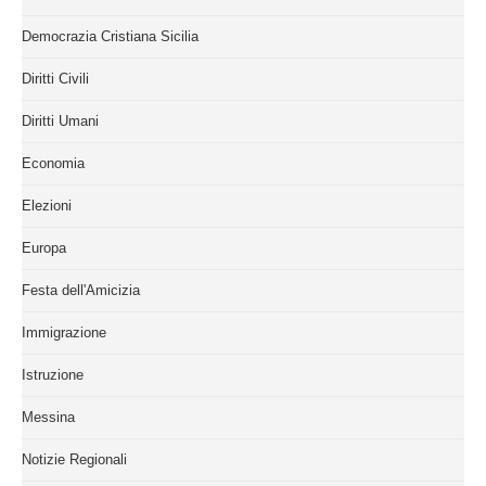
Democrazia Cristiana Sicilia
Diritti Civili
Diritti Umani
Economia
Elezioni
Europa
Festa dell'Amicizia
Immigrazione
Istruzione
Messina
Notizie Regionali