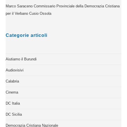
Marco Saraceno Commissario Provinciale della Democrazia Cristiana
per il Verbano Cusio Ossola
Categorie articoli
Aiutiamo il Burundi
Audiovisivi
Calabria
Cinema
DC Italia
DC Sicilia
Democrazia Cristiana Nazionale