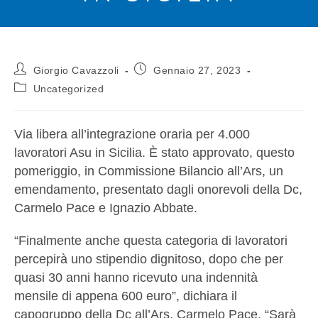
Giorgio Cavazzoli
Gennaio 27, 2023
Uncategorized
Via libera all’integrazione oraria per 4.000
lavoratori Asu in Sicilia. È stato approvato, questo
pomeriggio, in Commissione Bilancio all’Ars, un
emendamento, presentato dagli onorevoli della Dc,
Carmelo Pace e Ignazio Abbate.
“Finalmente anche questa categoria di lavoratori
percepirà uno stipendio dignitoso, dopo che per
quasi 30 anni hanno ricevuto una indennità
mensile di appena 600 euro”, dichiara il
capogruppo della Dc all’Ars, Carmelo Pace. “Sarà