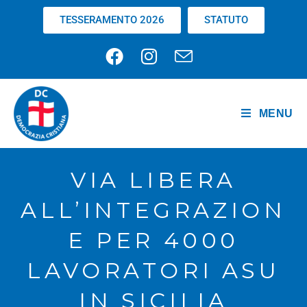
TESSERAMENTO 2026
STATUTO
MENU
VIA LIBERA
ALL’INTEGRAZION
E PER 4000
LAVORATORI ASU
IN SICILIA