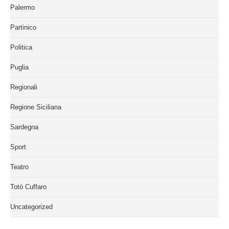
Palermo
Partinico
Politica
Puglia
Regionali
Regione Siciliana
Sardegna
Sport
Teatro
Totò Cuffaro
Uncategorized