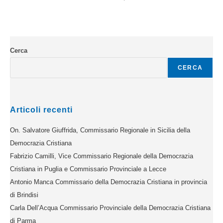
Cerca
CERCA
Articoli recenti
On. Salvatore Giuffrida, Commissario Regionale in Sicilia della
Democrazia Cristiana
Fabrizio Camilli, Vice Commissario Regionale della Democrazia
Cristiana in Puglia e Commissario Provinciale a Lecce
Antonio Manca Commissario della Democrazia Cristiana in provincia
di Brindisi
Carla Dell’Acqua Commissario Provinciale della Democrazia Cristiana
di Parma