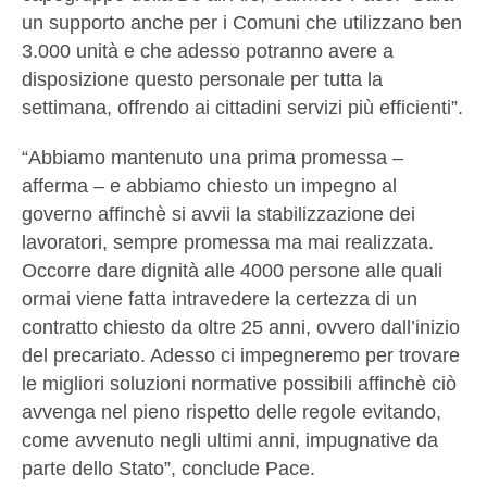
un supporto anche per i Comuni che utilizzano ben
3.000 unità e che adesso potranno avere a
disposizione questo personale per tutta la
settimana, offrendo ai cittadini servizi più efficienti”.
“Abbiamo mantenuto una prima promessa –
afferma – e abbiamo chiesto un impegno al
governo affinchè si avvii la stabilizzazione dei
lavoratori, sempre promessa ma mai realizzata.
Occorre dare dignità alle 4000 persone alle quali
ormai viene fatta intravedere la certezza di un
contratto chiesto da oltre 25 anni, ovvero dall’inizio
del precariato. Adesso ci impegneremo per trovare
le migliori soluzioni normative possibili affinchè ciò
avvenga nel pieno rispetto delle regole evitando,
come avvenuto negli ultimi anni, impugnative da
parte dello Stato”, conclude Pace.