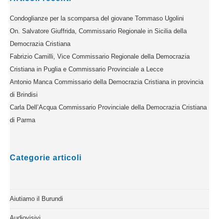
Condoglianze per la scomparsa del giovane Tommaso Ugolini
On. Salvatore Giuffrida, Commissario Regionale in Sicilia della
Democrazia Cristiana
Fabrizio Camilli, Vice Commissario Regionale della Democrazia
Cristiana in Puglia e Commissario Provinciale a Lecce
Antonio Manca Commissario della Democrazia Cristiana in provincia
di Brindisi
Carla Dell’Acqua Commissario Provinciale della Democrazia Cristiana
di Parma
Categorie articoli
Aiutiamo il Burundi
Audiovisivi