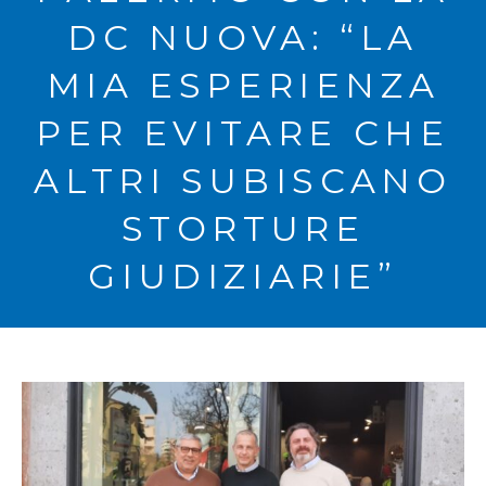
DC NUOVA: “LA
MIA ESPERIENZA
PER EVITARE CHE
ALTRI SUBISCANO
STORTURE
GIUDIZIARIE”