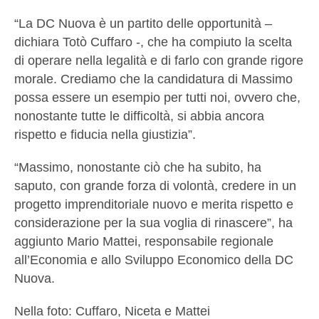
“La DC Nuova è un partito delle opportunità –
dichiara Totò Cuffaro -, che ha compiuto la scelta
di operare nella legalità e di farlo con grande rigore
morale. Crediamo che la candidatura di Massimo
possa essere un esempio per tutti noi, ovvero che,
nonostante tutte le difficoltà, si abbia ancora
rispetto e fiducia nella giustizia”.
“Massimo, nonostante ciò che ha subito, ha
saputo, con grande forza di volontà, credere in un
progetto imprenditoriale nuovo e merita rispetto e
considerazione per la sua voglia di rinascere”, ha
aggiunto Mario Mattei, responsabile regionale
all’Economia e allo Sviluppo Economico della DC
Nuova.
Nella foto: Cuffaro, Niceta e Mattei