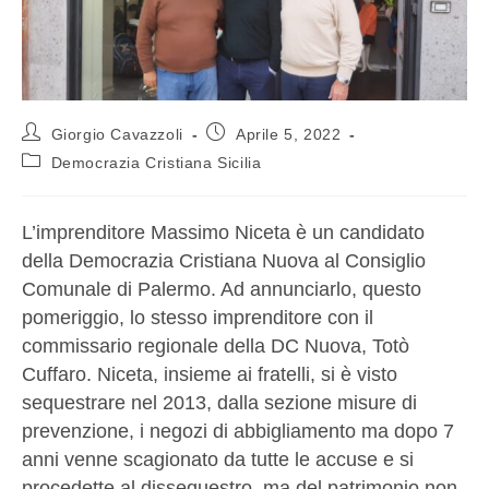
Giorgio Cavazzoli
Aprile 5, 2022
Democrazia Cristiana Sicilia
L’imprenditore Massimo Niceta è un candidato
della Democrazia Cristiana Nuova al Consiglio
Comunale di Palermo. Ad annunciarlo, questo
pomeriggio, lo stesso imprenditore con il
commissario regionale della DC Nuova, Totò
Cuffaro. Niceta, insieme ai fratelli, si è visto
sequestrare nel 2013, dalla sezione misure di
prevenzione, i negozi di abbigliamento ma dopo 7
anni venne scagionato da tutte le accuse e si
procedette al dissequestro, ma del patrimonio non