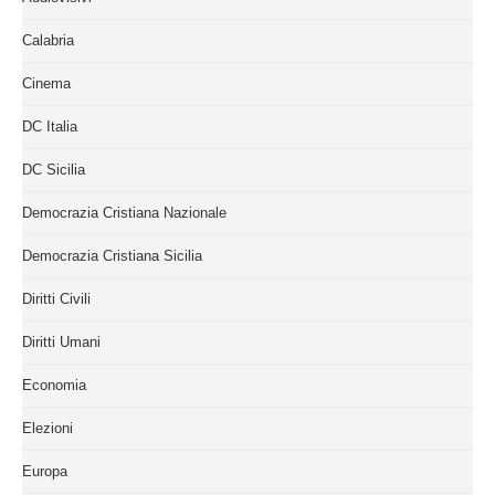
Calabria
Cinema
DC Italia
DC Sicilia
Democrazia Cristiana Nazionale
Democrazia Cristiana Sicilia
Diritti Civili
Diritti Umani
Economia
Elezioni
Europa