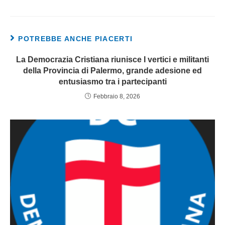
POTREBBE ANCHE PIACERTI
La Democrazia Cristiana riunisce I vertici e militanti
della Provincia di Palermo, grande adesione ed
entusiasmo tra i partecipanti
Febbraio 8, 2026