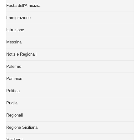
Festa dell'Amicizia
Immigrazione
Istruzione
Messina
Notizie Regionali
Palermo
Partinico
Politica
Puglia
Regionali
Regione Siciliana
Sardegna