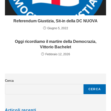
Referendum Giustizia, Sit-in della DC NUOVA
Giugno 5, 2022
Oggi ricordiamo il martire della Democrazia,
Vittorio Bachelet
Febbraio 12, 2026
Cerca
CERCA
Articoli recenti