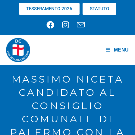
TESSERAMENTO 2026
STATUTO
MENU
MASSIMO NICETA
CANDIDATO AL
CONSIGLIO
COMUNALE DI
PALERMO CON LA